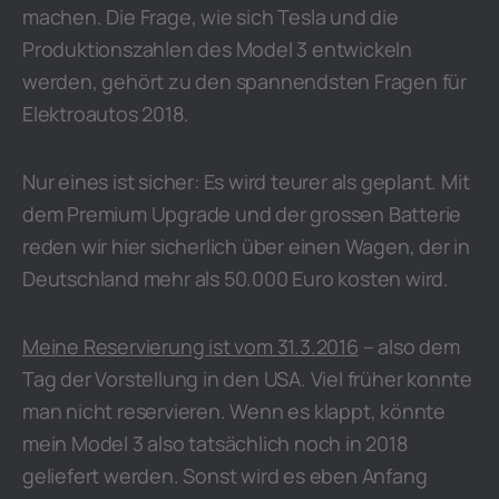
machen. Die Frage, wie sich Tesla und die
Produktionszahlen des Model 3 entwickeln
werden, gehört zu den spannendsten Fragen für
Elektroautos 2018.
Nur eines ist sicher: Es wird teurer als geplant. Mit
dem Premium Upgrade und der grossen Batterie
reden wir hier sicherlich über einen Wagen, der in
Deutschland mehr als 50.000 Euro kosten wird.
Meine Reservierung ist vom 31.3.2016
– also dem
Tag der Vorstellung in den USA. Viel früher konnte
man nicht reservieren. Wenn es klappt, könnte
mein Model 3 also tatsächlich noch in 2018
geliefert werden. Sonst wird es eben Anfang