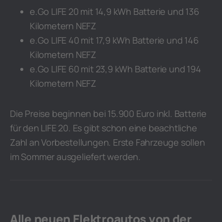
e.Go LIFE 20 mit 14,9 kWh Batterie und 136
Kilometern NEFZ
e.Go LIFE 40 mit 17,9 kWh Batterie und 146
Kilometern NEFZ
e.Go LIFE 60 mit 23,9 kWh Batterie und 194
Kilometern NEFZ
Die Preise beginnen bei 15.900 Euro inkl. Batterie
für den LIFE 20. Es gibt schon eine beachtliche
Zahl an Vorbestellungen. Erste Fahrzeuge sollen
im Sommer ausgeliefert werden.
Alle neuen Elektroautos von der