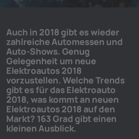
Auch in 2018 gibt es wieder
zahlreiche Automessen und
Auto-Shows. Genug
Gelegenheit um neue
Elektroautos 2018
vorzustellen. Welche Trends
gibt es für das Elektroauto
2018, was kommt an neuen
Elektroautos 2018 auf den
Markt? 163 Grad gibt einen
kleinen Ausblick.