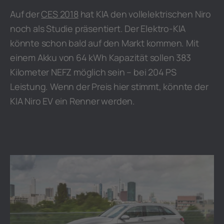
Auf der
CES 2018
hat KIA den vollelektrischen Niro
noch als Studie präsentiert. Der Elektro-KIA
könnte schon bald auf den Markt kommen. Mit
einem Akku von 64 kWh Kapazität sollen 383
Kilometer NEFZ möglich sein – bei 204 PS
Leistung. Wenn der Preis hier stimmt, könnte der
KIA Niro EV ein Renner werden.