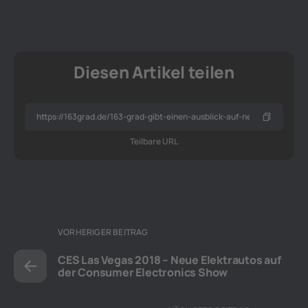
Diesen Artikel teilen
Teilbare URL
VORHERIGER BEITRAG
CES Las Vegas 2018 – Neue Elektrautos auf
der Consumer Electronics Show