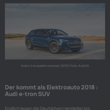
Audi e-tron quattro concept (2015) | Foto: Audi AG
Der kommt als Elektroauto 2018 :
Audi e-tron SUV
Endlich legen die Deutschen Hersteller los.