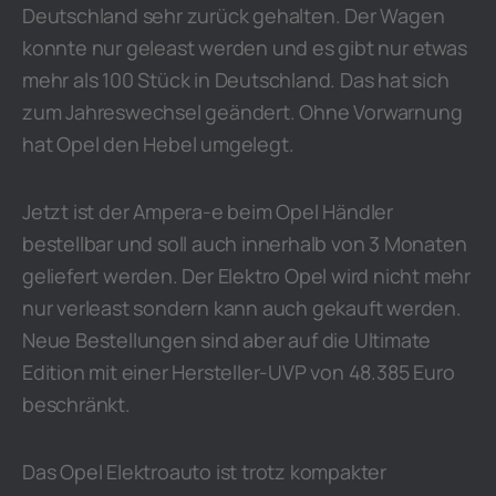
Deutschland sehr zurück gehalten. Der Wagen
konnte nur geleast werden und es gibt nur etwas
mehr als 100 Stück in Deutschland. Das hat sich
zum Jahreswechsel geändert. Ohne Vorwarnung
hat Opel den Hebel umgelegt.
Jetzt ist der Ampera-e beim Opel Händler
bestellbar und soll auch innerhalb von 3 Monaten
geliefert werden. Der Elektro Opel wird nicht mehr
nur verleast sondern kann auch gekauft werden.
Neue Bestellungen sind aber auf die Ultimate
Edition mit einer Hersteller-UVP von 48.385 Euro
beschränkt.
Das Opel Elektroauto ist trotz kompakter