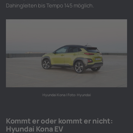
Dahingleiten bis Tempo 145 möglich.
Hyundai Kona | Foto: Hyundai
Kommt er oder kommt er nicht:
Hyundai Kona EV