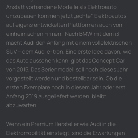
Anstatt vorhandene Modelle als Elektroauto
umzubauen kommen jetzt „echte“ Elektroautos
auf eigens entwickelten Plattformen auch von
einheimischen Firmen. Nach BMW mit dem i3
macht Audi den Anfang mit einem vollelektrischen
SUV – dem Audi e-tron. Eine erste Idee davon, wie
das Auto aussehen kann, gibt das Concept Car
von 2015. Das Serienmodell soll noch dieses Jahr
vorgestellt werden und bestellbar sein. Ob die
ersten Exemplare noch in diesem Jahr oder erst
Anfang 2019 ausgeliefert werden, bleibt
abzuwarten.
Wenn ein Premium Hersteller wie Audi in die
Elektromobilität einsteigt, sind die Erwartungen