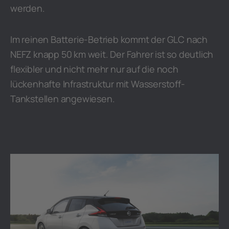
werden.
Im reinen Batterie-Betrieb kommt der GLC nach
NEFZ knapp 50 km weit. Der Fahrer ist so deutlich
flexibler und nicht mehr nur auf die noch
lückenhafte Infrastruktur mit Wasserstoff-
Tankstellen angewiesen.