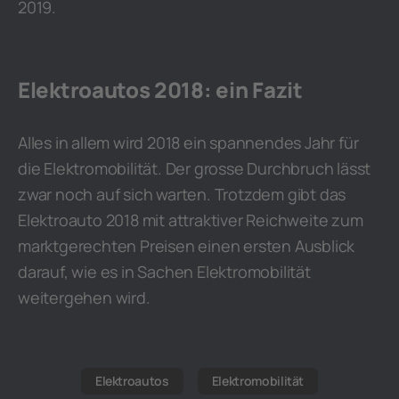
2019.
Elektroautos 2018: ein Fazit
Alles in allem wird 2018 ein spannendes Jahr für
die Elektromobilität. Der grosse Durchbruch lässt
zwar noch auf sich warten. Trotzdem gibt das
Elektroauto 2018 mit attraktiver Reichweite zum
marktgerechten Preisen einen ersten Ausblick
darauf, wie es in Sachen Elektromobilität
weitergehen wird.
Elektroautos
Elektromobilität