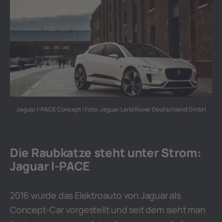
Jaguar I-PACE Concept | Foto: Jaguar Land Rover Deutschland GmbH
Die Raubkatze steht unter Strom:
Jaguar I-PACE
2016 wurde das Elektroauto von Jaguar als
Concept-Car vorgestellt und seit dem sieht man