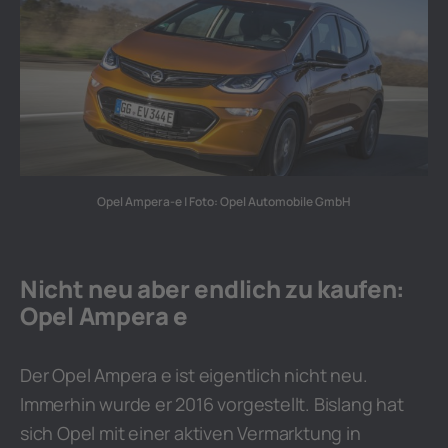
Opel Ampera-e | Foto: Opel Automobile GmbH
Nicht neu aber endlich zu kaufen:
Opel Ampera e
Der Opel Ampera e ist eigentlich nicht neu.
Immerhin wurde er 2016 vorgestellt. Bislang hat
sich Opel mit einer aktiven Vermarktung in