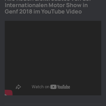
Internationalen Motor Show in
Genf 2018 im YouTube Video