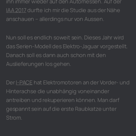
ihn immer wieder auf den Automessen. Auf der
IAA 2017
durfte ich mir die Studie aus der Nähe
anschauen – allerdings nur von Aussen.
Nun soll es endlich soweit sein. Dieses Jahr wird
das Serien-Modell des Elektro-Jaguar vorgestellt.
Danach soll es dann auch schon mit den
Auslieferungen los gehen.
Der
I-PACE
hat Elektromotoren an der Vorder- und
Hinterachse die unabhängig voneinander
antreiben und rekuperieren können. Man darf
gespannt sein auf die erste Raubkatze unter
Strom.