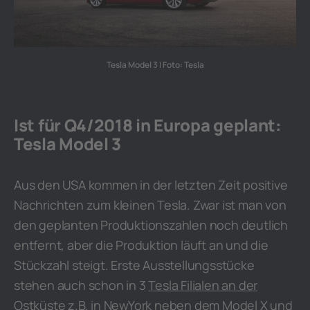
Tesla Model 3 | Foto: Tesla
Ist für Q4/2018 in Europa geplant:
Tesla Model 3
Aus den USA kommen in der letzten Zeit positive
Nachrichten zum kleinen Tesla. Zwar ist man von
den geplanten Produktionszahlen noch deutlich
entfernt, aber die Produktion läuft an und die
Stückzahl steigt. Erste Ausstellungsstücke
stehen auch schon in 3
Tesla Filialen an der
Ostküste
z.B. in NewYork neben dem Model X und