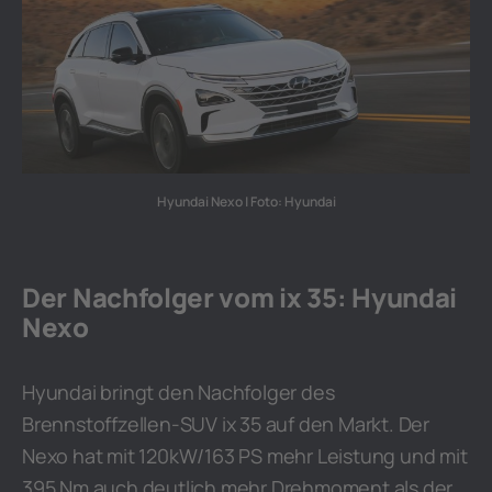
Hyundai Nexo | Foto: Hyundai
Der Nachfolger vom ix 35: Hyundai
Nexo
Hyundai bringt den Nachfolger des
Brennstoffzellen-SUV ix 35 auf den Markt. Der
Nexo hat mit 120kW/163 PS mehr Leistung und mit
395 Nm auch deutlich mehr Drehmoment als der