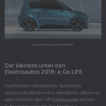
e.GO Life | Foto: e.GO Mobile AG
Der kleinste unter den
Elektroautos 2018: e.Go LIFE
Die Rheinisch-Westfälische Technische
Hochschule Aachen hat in den letzten Jahren vor
allem mit ihrem Spin-Off
Streetscooter
auf sich