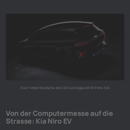
Kia E-Mobil Studie für die CES Las Vegas 2018 | Foto: KIA
Von der Computermesse auf die
Strasse: Kia Niro EV