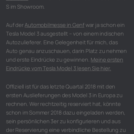
S im Showroom.
Auf der
Automobilmesse in Genf
war ja schon ein
Tesla Model 3 ausgestellt – von einem indischen
Autozulieferer. Eine Gelegenheit für mich, das
Auto genau anzuschauen, darin Platz zu nehmen
und erste Eindrücke zu gewinnen.
Meine ersten
Eindrücke vom Tesla Model 3 lesen Sie hier.
Offiziell ist für das letzte Quartal 2018 mit den
ersten Auslieferungen des Model 3 in Europa zu
rechnen. Wer rechtzeitig reserviert hat, könnte
schon im Sommer 2018 dazu eingeladen werden,
sein persönlichen 3er zu konfigurieren und aus
der Reservierung eine verbindliche Bestellung zu