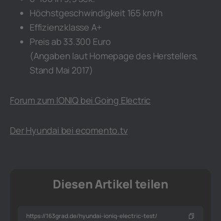
Höchstgeschwindigkeit 165 km/h
Effizienzklasse A+
Preis ab 33.300 Euro
(Angaben laut Homepage des Herstellers,
Stand Mai 2017)
Forum zum IONIQ bei Going Electric
Der Hyundai bei ecomento.tv
Diesen Artikel teilen