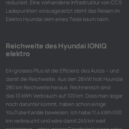
reduziert. Eine vorhandene Infrastruktur von CCS
Ladepunkten vorausgesetzt steht das Reisen im
Elektro Hyundai dem eines Tesla kaum nach.
Reichweite des Hyundai IONIQ
elektro
Ein grosses Plus ist die Effizienz des Autos – und
damit die Reichweite. Aus den 28 kW holt Hyundai
280 km Reichweite heraus. Rechnerisch sind
das 10 kWh Verbrauch auf 100 km. Dass man sogar
noch darunter kommt, haben schon einige
YouTube Kanäle bewiesen. Ich habe 11,4 kWh/100
km verbraucht und wäre damit 245 km weit
gekommen – ohne grosse Einschränkungen oder