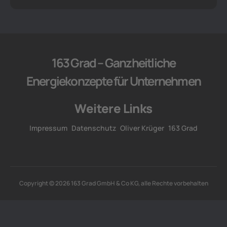
163 Grad – Ganzheitliche
Energiekonzepte für Unternehmen
Weitere Links
Impressum
Datenschutz
Oliver Krüger
163 Grad
Copyright © 2026 163 Grad GmbH & Co KG, alle Rechte vorbehalten