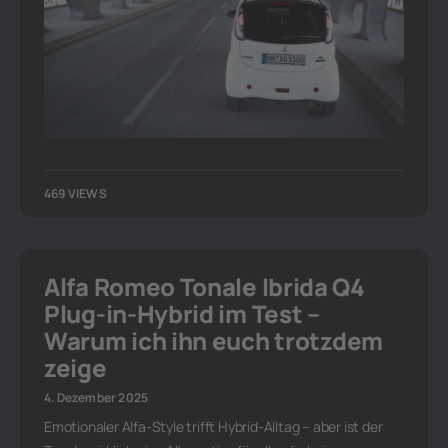
469 VIEWS
Alfa Romeo Tonale Ibrida Q4
Plug-in-Hybrid im Test –
Warum ich ihn euch trotzdem
zeige
4. Dezember 2025
Emotionaler Alfa-Style trifft Hybrid-Alltag – aber ist der