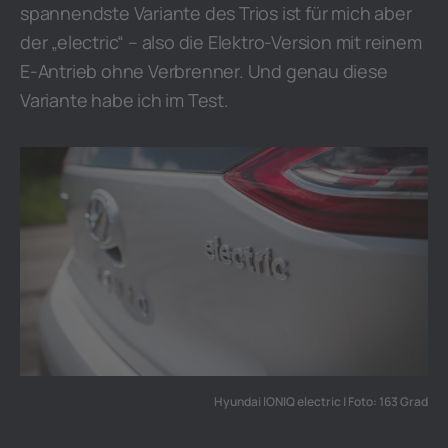
spannendste Variante des Trios ist für mich aber
der „electric“ – also die Elektro-Version mit reinem
E-Antrieb ohne Verbrenner. Und genau diese
Variante habe ich im Test.
Hyundai IONIQ electric | Foto: 163 Grad