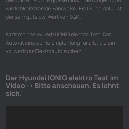
wirklichkeitsfremde Fahrweise. Ein Grund dafür ist
der sehr gute cw-Wert von 0,24.
Fazit meines Hyundai IONIQ electric Test: Das
Auto ist eine echte Empfehlung für alle, die ein
vollwertiges Elektroauto suchen.
Der Hyundai IONIQ elektro Test im
Video -> Bitte anschauen. Es lohnt
sich.