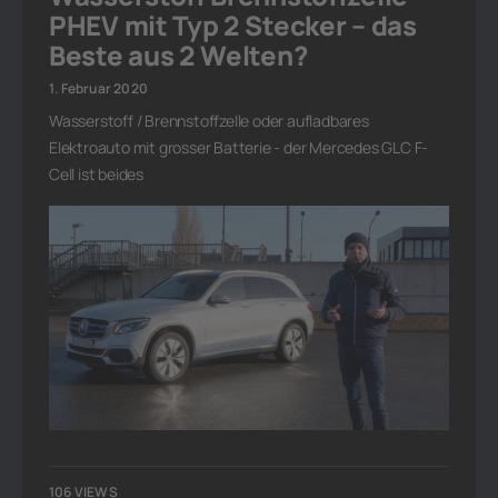
PHEV mit Typ 2 Stecker – das
Beste aus 2 Welten?
1. Februar 2020
Wasserstoff / Brennstoffzelle oder aufladbares
Elektroauto mit grosser Batterie - der Mercedes GLC F-
Cell ist beides
106 VIEWS