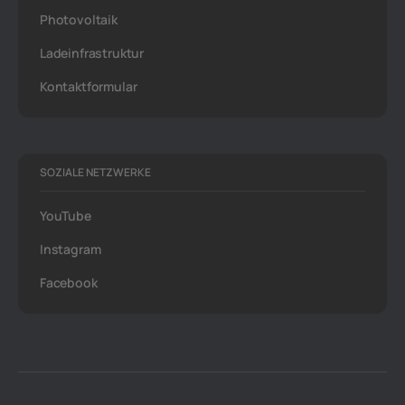
Photovoltaik
Ladeinfrastruktur
Kontaktformular
SOZIALE NETZWERKE
YouTube
Instagram
Facebook