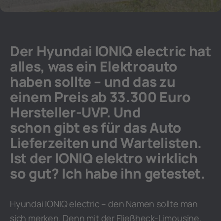
Der Hyundai IONIQ electric hat
alles, was ein Elektroauto
haben sollte – und das zu
einem Preis ab 33.300 Euro
Hersteller-UVP. Und
schon gibt es für das Auto
Lieferzeiten und Wartelisten.
Ist der IONIQ elektro wirklich
so gut? Ich habe ihn getestet.
Hyundai IONIQ electric – den Namen sollte man
sich merken. Denn mit der Fließheck-Limousine,