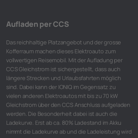
Aufladen per CCS
Das reichhaltige Platzangebot und der grosse
Kofferraum machen dieses Elektroauto zum
vollwertigen Reisemobil. Mit der Aufladung per
CCS Gleichstrom ist sichergestellt, dass auch
längere Strecken und Urlaubsfahrten möglich
sind. Dabei kann der IONIQ im Gegensatz zu
vielen anderen Elektroautos mit bis zu 70 kW
Gleichstrom über den CCS Anschluss aufgeladen
werden. Die Besonderheit dabei ist auch die
Ladekurve. Erst ab ca. 80% Ladestand im Akku
nimmt die Ladekurve ab und die Ladeleistung wird