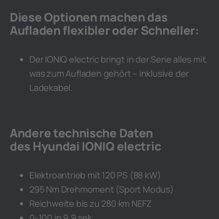
Diese Optionen machen das
Aufladen flexibler oder Schneller:
Der IONIQ electric bringt in der Serie alles mit,
was zum Aufladen gehört – inklusive der
Ladekabel.
Andere technische Daten
des Hyundai IONIQ electric
Elektroantrieb mit 120 PS (88 kW)
295 Nm Drehmoment (Sport Modus)
Reichweite bis zu 280 km NEFZ
0-100 in 9,9 sek.