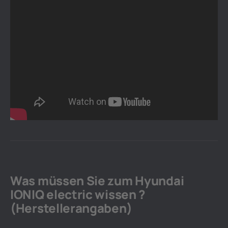
Was müssen Sie zum Hyundai
IONIQ electric wissen ?
(Herstellerangaben)