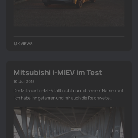
1,1K VIEWS
Mitsubishi i-MIEV im Test
10. Juli 2015
Der Mitsubishi i-MIEV fällt nicht nur mit seinem Namen auf.
Ich habe ihn gefahren und mir auch die Reichweite…