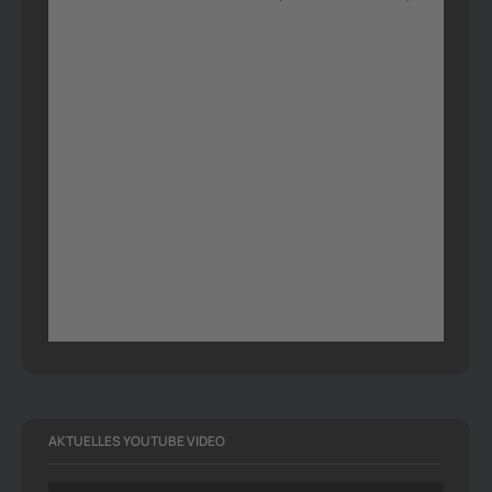
AKTUELLES YOUTUBE VIDEO