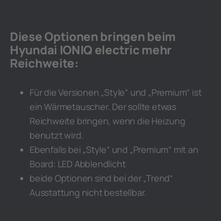
Diese Optionen bringen beim
Hyundai IONIQ electric mehr
Reichweite:
Für die Versionen „Style“ und „Premium“ ist
ein Wärmetauscher. Der sollte etwas
Reichweite bringen, wenn die Heizung
benutzt wird.
Ebenfalls bei „Style“ und „Premium“ mit an
Board: LED Abblendlicht
beide Optionen sind bei der „Trend“
Ausstattung nicht bestellbar.