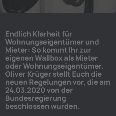
Endlich Klarheit für
Wohnungseigentümer und
Mieter: So kommt Ihr zur
eigenen Wallbox als Mieter
oder Wohnungseigentümer.
Oliver Krüger stellt Euch die
neuen Regelungen vor, die am
24.03.2020 von der
Bundesregierung
beschlossen wurden.