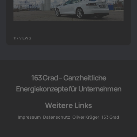
117 VIEWS
163 Grad – Ganzheitliche
Energiekonzepte für Unternehmen
Weitere Links
Impressum
Datenschutz
Oliver Krüger
163 Grad