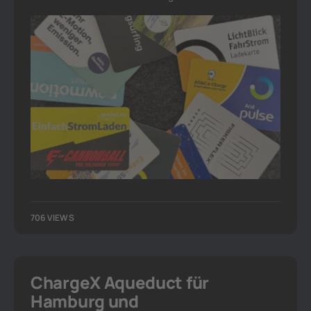
706 VIEWS
ChargeX Aqueduct für
Hamburg und