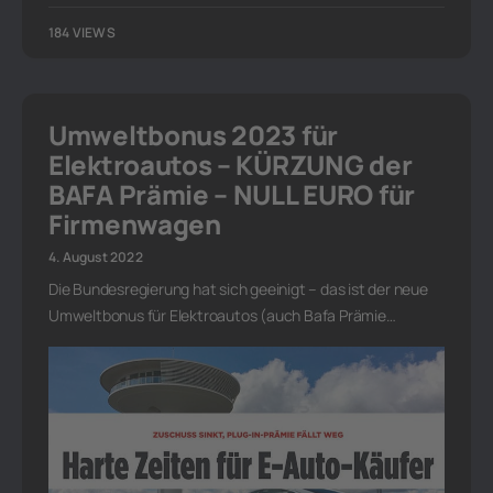
184 VIEWS
Umweltbonus 2023 für
Elektroautos – KÜRZUNG der
BAFA Prämie – NULL EURO für
Firmenwagen
4. August 2022
Die Bundesregierung hat sich geeinigt – das ist der neue
Umweltbonus für Elektroautos (auch Bafa Prämie…