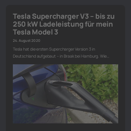
Tesla Supercharger V3 – bis zu
250 kW Ladeleistung für mein
Tesla Model 3
24. August 2020
Tesla hat die ersten Supercharger Version 3 in
Deutschland aufgebaut – in Braak bei Hamburg. Wie…