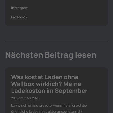
Instagram
Facebook
Nächsten Beitrag lesen
Was kostet Laden ohne
Wallbox wirklich? Meine
Ladekosten im September
20. November 2025
Lohnt sich ein Elektroauto, wenn man nur auf die
öffentliche Ladeinfrastruktur angewiesen ist?