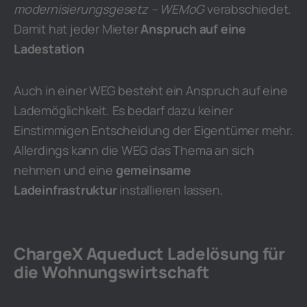
modernisierungsgesetz – WEMoG
verabschiedet.
Damit hat jeder Mieter
Anspruch auf eine
Ladestation
Auch in einer WEG besteht ein Anspruch auf eine
Lademöglichkeit. Es bedarf dazu keiner
Einstimmigen Entscheidung der Eigentümer mehr.
Allerdings kann die WEG das Thema an sich
nehmen und eine
gemeinsame
Ladeinfrastruktur
installieren lassen.
ChargeX Aqueduct Ladelösung für
die Wohnungswirtschaft