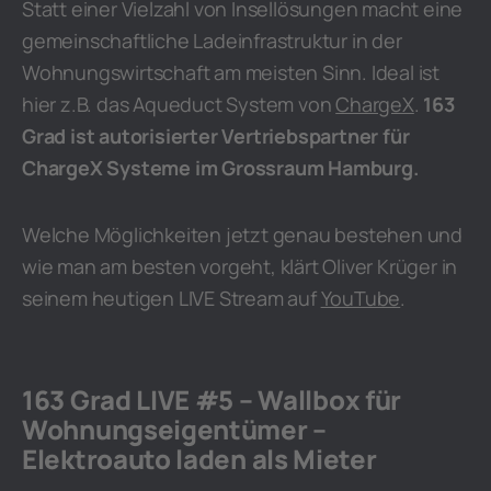
Statt einer Vielzahl von Insellösungen macht eine
gemeinschaftliche Ladeinfrastruktur in der
Wohnungswirtschaft am meisten Sinn. Ideal ist
hier z.B. das Aqueduct System von
ChargeX
.
163
Grad ist autorisierter Vertriebspartner für
ChargeX Systeme im Grossraum Hamburg.
Welche Möglichkeiten jetzt genau bestehen und
wie man am besten vorgeht, klärt Oliver Krüger in
seinem heutigen LIVE Stream auf
YouTube
.
163 Grad LIVE #5 – Wallbox für
Wohnungseigentümer –
Elektroauto laden als Mieter