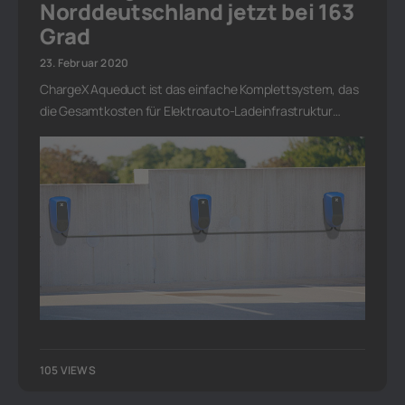
Norddeutschland jetzt bei 163
Grad
23. Februar 2020
ChargeX Aqueduct ist das einfache Komplettsystem, das
die Gesamtkosten für Elektroauto-Ladeinfrastruktur…
105 VIEWS