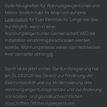
Gute Neuigkeiten für Wohnungseigentümer und
Mieter: Endlich habt Ihr Anspruch auf eine
Ladestation
für Euer Elektroauto. Lange war das
nur möglich, wenn in einer
Wohnungseigentümer-Gemeinschaft WEG die
Installation einstimmig beschlossen werden
konnte. Wohnungsmieter waren vom Wohlwollen
Ihrer Vermieter abhängig.
Damit ist es jetzt vorbei. Die Bundsregierung hat
am 24.03.2020 das
Gesetz zur Förderung der
Elektromobilität und zur Modernisierung des
Wohnungseigentumsgesetzes und zur Änderung
von kosten- und grundbuchrechtlichen
Vorschriften (Wohnungseigentums-