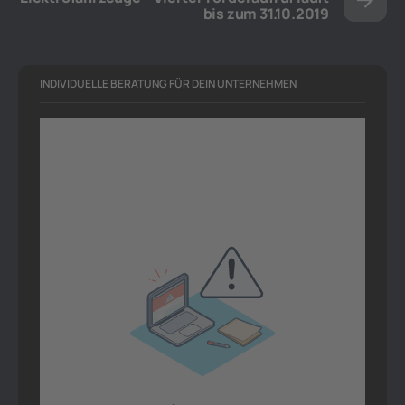
bis zum 31.10.2019
INDIVIDUELLE BERATUNG FÜR DEIN UNTERNEHMEN