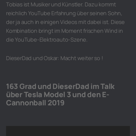
Tobias ist Musiker und Künstler. Dazu kommt
reichlich YouTube Erfahrung über seinen Sohn,
der ja auch in einigen Videos mit dabei ist. Diese
Kombination bringt im Moment frischen Wind in
die YouTube-Elektroauto-Szene.
DieserDad und Oskar: Macht weiter so !
163 Grad und DieserDad im Talk
über Tesla Model 3 und den E-
Cannonball 2019