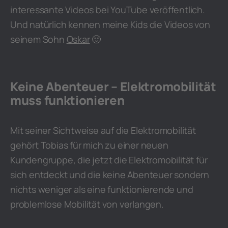
interessante Videos bei YouTube veröffentlich.
Und natürlich kennen meine Kids die Videos von
seinem Sohn
Oskar
🙂
Keine Abenteuer – Elektromobilität
muss funktionieren
Mit seiner Sichtweise auf die Elektromobilität
gehört Tobias für mich zu einer neuen
Kundengruppe, die jetzt die Elektromobilität für
sich entdeckt und die keine Abenteuer sondern
nichts weniger als eine funktionierende und
problemlose Mobilität von verlangen.