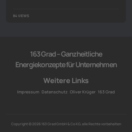
84 VIEWS
163 Grad – Ganzheitliche
Energiekonzepte für Unternehmen
Weitere Links
Impressum
Datenschutz
Oliver Krüger
163 Grad
Copyright © 2026 163 Grad GmbH & Co KG, alle Rechte vorbehalten