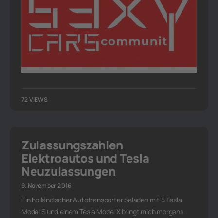
72 VIEWS
Zulassungszahlen
Elektroautos und Tesla
Neuzulassungen
9. November 2016
Ein holländischer Autotransporter beladen mit 5 Tesla
Model S und einem Tesla Model X bringt mich morgens