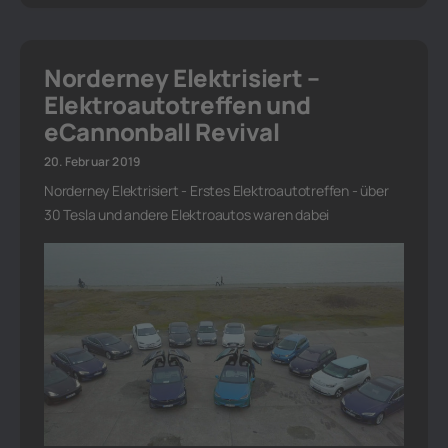
Norderney Elektrisiert –
Elektroautotreffen und
eCannonball Revival
20. Februar 2019
Norderney Elektrisiert - Erstes Elektroautotreffen - über
30 Tesla und andere Elektroautos waren dabei