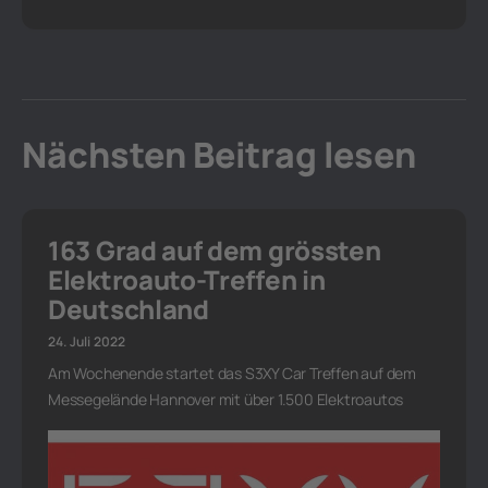
Nächsten Beitrag lesen
163 Grad auf dem grössten
Elektroauto-Treffen in
Deutschland
24. Juli 2022
Am Wochenende startet das S3XY Car Treffen auf dem
Messegelände Hannover mit über 1.500 Elektroautos