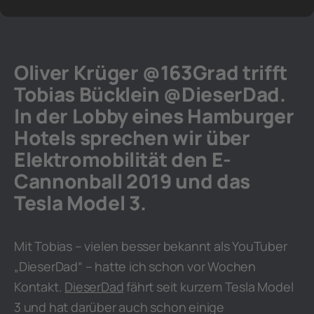
Oliver Krüger @163Grad trifft
Tobias Bücklein @DieserDad.
In der Lobby eines Hamburger
Hotels sprechen wir über
Elektromobilität den E-
Cannonball 2019 und das
Tesla Model 3.
Mit Tobias – vielen besser bekannt als YouTuber
„DieserDad“ – hatte ich schon vor Wochen
Kontakt.
DieserDad
fährt seit kurzem Tesla Model
3 und hat darüber auch schon einige