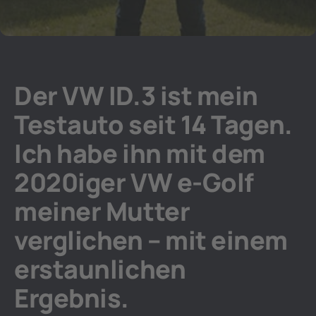
Der VW ID.3 ist mein
Testauto seit 14 Tagen.
Ich habe ihn mit dem
2020iger VW e-Golf
meiner Mutter
verglichen – mit einem
erstaunlichen
Ergebnis.