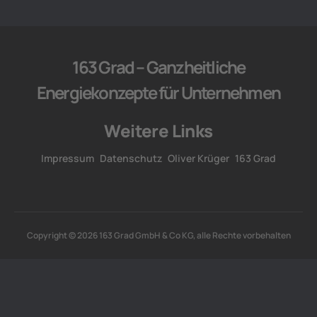
163 Grad – Ganzheitliche
Energiekonzepte für Unternehmen
Weitere Links
Impressum
Datenschutz
Oliver Krüger
163 Grad
Copyright © 2026 163 Grad GmbH & Co KG, alle Rechte vorbehalten