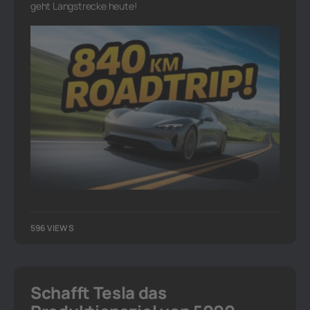
geht Langstrecke heute!
596 VIEWS
Schafft Tesla das