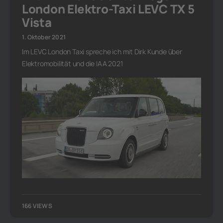
London Elektro-Taxi LEVC TX 5
Vista
1. Oktober 2021
Im LEVC London Taxi spreche ich mit Dirk Kunde über
Elektromobilität und die IAA 2021
166 VIEWS