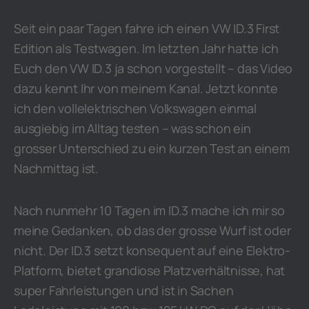
Seit ein paar Tagen fahre ich einen VW ID.3 First
Edition als Testwagen. Im letzten Jahr hatte ich
Euch den VW ID.3 ja schon vorgestellt – das Video
dazu kennt Ihr von meinem Kanal. Jetzt konnte
ich den vollelektrischen Volkswagen einmal
ausgiebig im Alltag testen – was schon ein
grosser Unterschied zu ein kurzen Test an einem
Nachmittag ist.
Nach nunmehr 10 Tagen im ID.3 mache ich mir so
meine Gedanken, ob das der grosse Wurf ist oder
nicht. Der ID.3 setzt konsequent auf eine Elektro-
Platform, bietet grandiose Platzverhältnisse, hat
super Fahrleistungen und ist in Sachen