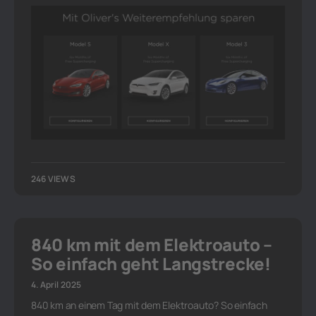
246 VIEWS
840 km mit dem Elektroauto –
So einfach geht Langstrecke!
4. April 2025
840 km an einem Tag mit dem Elektroauto? So einfach