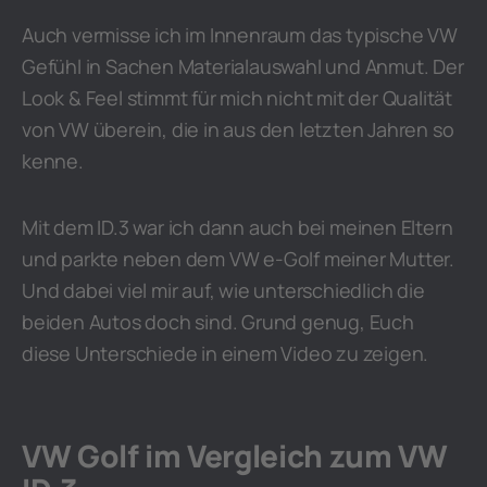
Auch vermisse ich im Innenraum das typische VW
Gefühl in Sachen Materialauswahl und Anmut. Der
Look & Feel stimmt für mich nicht mit der Qualität
von VW überein, die in aus den letzten Jahren so
kenne.
Mit dem ID.3 war ich dann auch bei meinen Eltern
und parkte neben dem VW e-Golf meiner Mutter.
Und dabei viel mir auf, wie unterschiedlich die
beiden Autos doch sind. Grund genug, Euch
diese Unterschiede in einem Video zu zeigen.
VW Golf im Vergleich zum VW