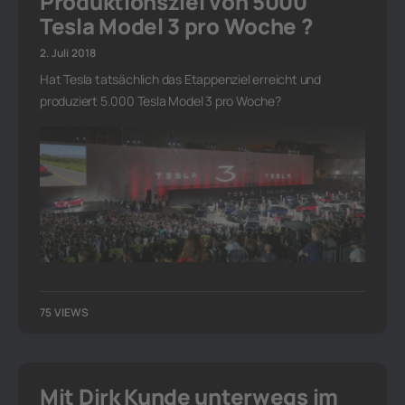
Produktionsziel von 5000
Tesla Model 3 pro Woche ?
2. Juli 2018
Hat Tesla tatsächlich das Etappenziel erreicht und
produziert 5.000 Tesla Model 3 pro Woche?
75 VIEWS
Mit Dirk Kunde unterwegs im