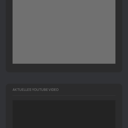
AKTUELLES YOUTUBE VIDEO
Video-
Player