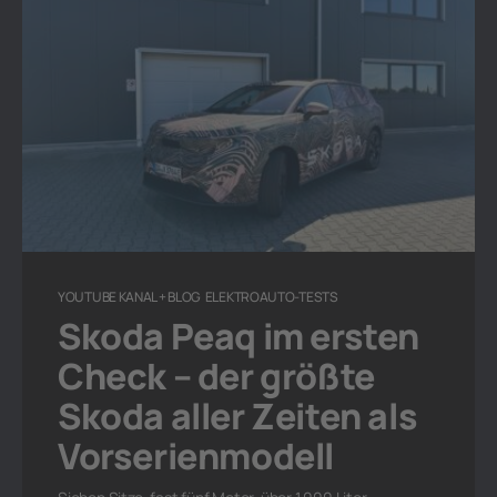
YOUTUBE KANAL + BLOG
ELEKTROAUTO-TESTS
Skoda Peaq im ersten
Check – der größte
Skoda aller Zeiten als
Vorserienmodell