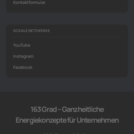
Kontaktformular
SOZIALE NETZWERKE
YouTube
Instagram
Facebook
163 Grad – Ganzheitliche
Energiekonzepte für Unternehmen