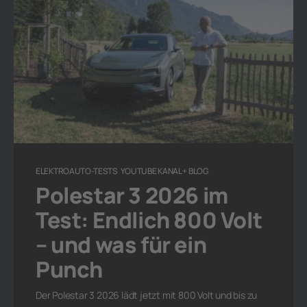
ELEKTROAUTO-TESTS
YOUTUBE KANAL + BLOG
Polestar 3 2026 im
Test: Endlich 800 Volt
– und was für ein
Punch
Der Polestar 3 2026 lädt jetzt mit 800 Volt und bis zu