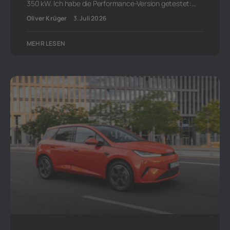
350 kW. Ich habe die Performance-Version getestet:…
Oliver Krüger
3. Juli 2026
MEHR LESEN