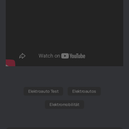
Elektroauto Test
Elektroautos
Elektromobilität