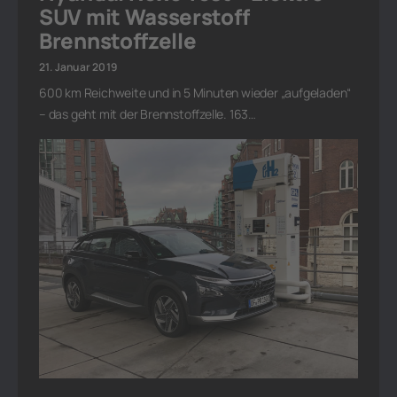
SUV mit Wasserstoff
Brennstoffzelle
21. Januar 2019
600 km Reichweite und in 5 Minuten wieder „aufgeladen“
– das geht mit der Brennstoffzelle. 163…