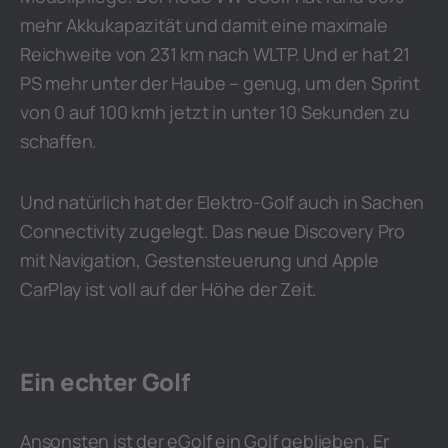
mehr Akkukapazität und damit eine maximale
Reichweite von 231 km nach WLTP. Und er hat 21
PS mehr unter der Haube – genug, um den Sprint
von 0 auf 100 kmh jetzt in unter 10 Sekunden zu
schaffen.
Und natürlich hat der Elektro-Golf auch in Sachen
Connectivity zugelegt. Das neue Discovery Pro
mit Navigation, Gestensteuerung und Apple
CarPlay ist voll auf der Höhe der Zeit.
Ein echter Golf
Ansonsten ist der eGolf ein Golf geblieben. Er