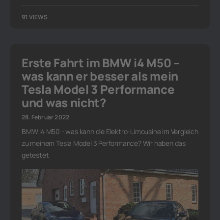
91 VIEWS
Erste Fahrt im BMW i4 M50 –
was kann er besser als mein
Tesla Model 3 Performance
und was nicht?
28. Februar 2022
BMW i4 M50 - was kann die Elektro-Limousine im Vergleich
zu meinem Tesla Model 3 Performance? Wir haben das
getestet