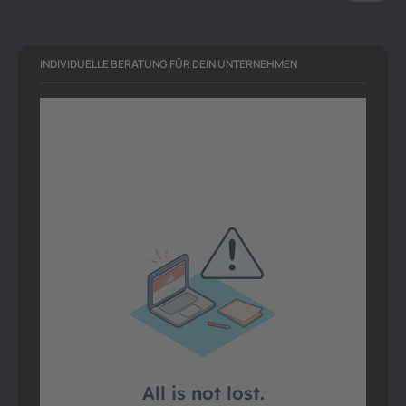
INDIVIDUELLE BERATUNG FÜR DEIN UNTERNEHMEN