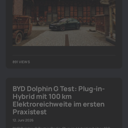
891 VIEWS
BYD Dolphin G Test: Plug-in-
Hybrid mit 100 km
Elektroreichweite im ersten
Praxistest
12. Juni 2026