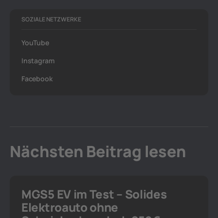
SOZIALE NETZWERKE
YouTube
Instagram
Facebook
Nächsten Beitrag lesen
MGS5 EV im Test – Solides
Elektroauto ohne