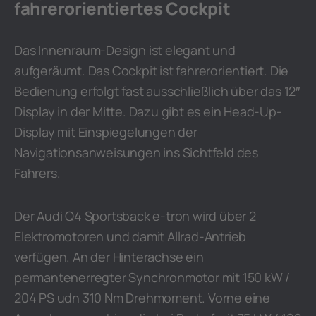
fahrerorientiertes Cockpit
Das Innenraum-Design ist elegant und
aufgeräumt. Das Cockpit ist fahrerorientiert. Die
Bedienung erfolgt fast ausschließlich über das 12″
Display in der Mitte. Dazu gibt es ein Head-Up-
Display mit Einspiegelungen der
Navigationsanweisungen ins Sichtfeld des
Fahrers.
Der Audi Q4 Sportsback e-tron wird über 2
Elektromotoren und damit Allrad-Antrieb
verfügen. An der Hinterachse ein
permantenerregter Synchronmotor mit 150 kW /
204 PS udn 310 Nm Drehmoment. Vorne eine