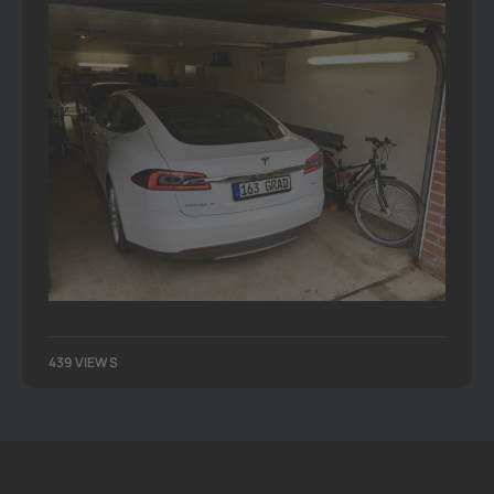
439 VIEWS