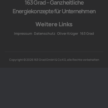
163 Grad – Ganzheitliche
Energiekonzepte für Unternehmen
Weitere Links
Impressum
Datenschutz
Oliver Krüger
163 Grad
Copyright © 2026 163 Grad GmbH & Co KG, alle Rechte vorbehalten