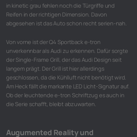
in kinetic grau fehlen noch die Türgriffe und
Reifen in der richtigen Dimension. Davon
abgesehen ist das Auto schon recht serien-nah.
Von vorne ist der Q4 Sportback e-tron
unverkennbar als Audi zu erkennen. Dafür sorgte
der Single-Frame Grill, der das Audi Design seit
langem prägt. Der Grill ist hier allerdings
geschlossen, da die Kühlluft nicht benötigt wird.
Am Heck fällt die markante LED Licht-Signatur auf.
Ob der leuchtende e-tron Schriftzug es auch in
die Serie schafft, bleibt abzuwarten.
Augumented Reality und