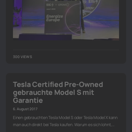
300 VIEWS
Tesla Certified Pre-Owned
gebrauchte Model S mit
Garantie
6. August 2017
Einen gebrauchten Tesla Model S oder Tesla Model X kann
man auch direkt bei Tesla kaufen. Warum es sich lohnt,…