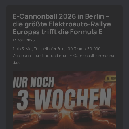
E-Cannonball 2026 in Berlin –
die größte Elektroauto-Rallye
Europas trifft die Formula E
17. April 2026
1. bis 3. Mai, Tempelhofer Feld, 100 Teams, 30.000
Zuschauer – und mittendrin der E-Cannonball. Ich mache
das…