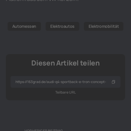
Automessen
Elektroautos
Elektromobilität
Diesen Artikel teilen
Teilbare URL
VORHERIGER BEITRAG