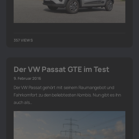
357 VIEWS
Der VW Passat GTE im Test
9. Februar 2016
Der VW Passat gehört mit seinem Raumangebot und
Fahrkomfort zu den beliebtesten Kombis. Nun gibt es ihn
auch als…