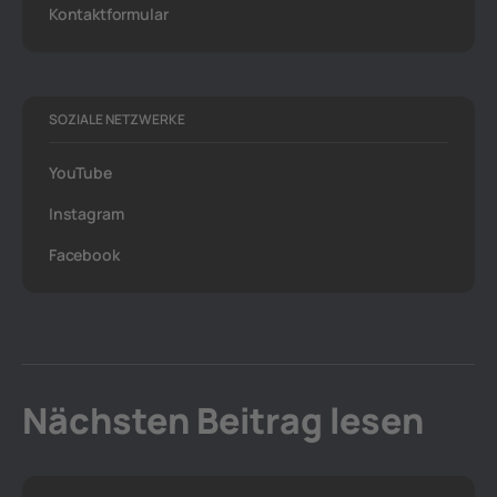
Kontaktformular
SOZIALE NETZWERKE
YouTube
Instagram
Facebook
Nächsten Beitrag lesen