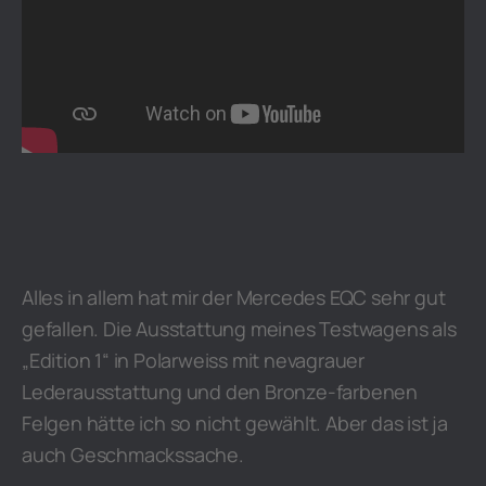
Alles in allem hat mir der Mercedes EQC sehr gut
gefallen. Die Ausstattung meines Testwagens als
„Edition 1“ in Polarweiss mit nevagrauer
Lederausstattung und den Bronze-farbenen
Felgen hätte ich so nicht gewählt. Aber das ist ja
auch Geschmackssache.