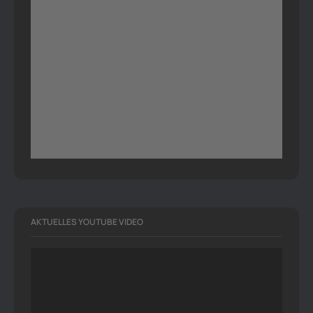
AKTUELLES YOUTUBE VIDEO
Video-
Player