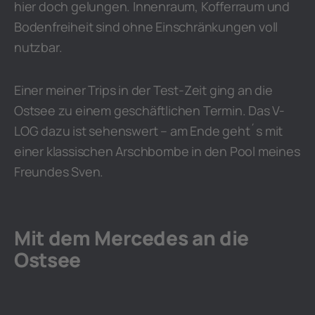
hier doch gelungen. Innenraum, Kofferraum und
Bodenfreiheit sind ohne Einschränkungen voll
nutzbar.
Einer meiner Trips in der Test-Zeit ging an die
Ostsee zu einem geschäftlichen Termin. Das V-
LOG dazu ist sehenswert – am Ende geht´s mit
einer klassischen Arschbombe in den Pool meines
Freundes Sven.
Mit dem Mercedes an die
Ostsee