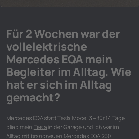
Für 2 Wochen war der
vollelektrische
Mercedes EQA mein
Begleiter im Alltag. Wie
hat er sich im Alltag
gemacht?
Mercedes EQA statt Tesla Model 3 – für 14 Tage
blieb mein
Tesla
in der Garage und ich war im
Alltag mit brandneuen Mercedes EQA 250