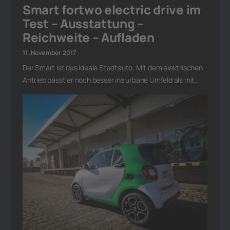
Smart fortwo electric drive im
Test – Ausstattung –
Reichweite – Aufladen
11. November 2017
Der Smart ist das ideale Stadtauto. Mit dem elektrischen
Antrieb passt er noch besser ins urbane Umfeld als mit…