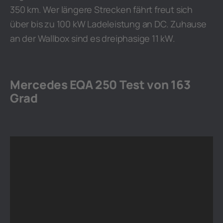
350 km. Wer längere Strecken fährt freut sich
über bis zu 100 kW Ladeleistung an DC. Zuhause
an der Wallbox sind es dreiphasige 11 kW.
Mercedes EQA 250 Test von 163
Grad