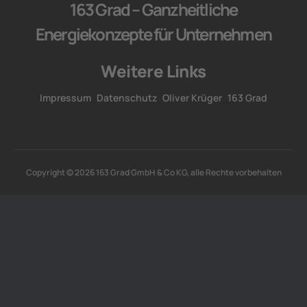
163 Grad – Ganzheitliche
Energiekonzepte für Unternehmen
Weitere Links
Impressum
Datenschutz
Oliver Krüger
163 Grad
Copyright © 2026 163 Grad GmbH & Co KG, alle Rechte vorbehalten