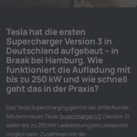
Tesla hat die ersten
Supercharger Version 3 in
Deutschland aufgebaut – in
Braak bei Hamburg. Wie
funktioniert die Aufladung mit
bis zu 250 kW und wie schnell
geht das in der Praxis?
Das Tesla Supercharging geht in die dritte Runde:
Mit dem neuen Tesla
Supercharger V3
(Version 3)
sollen bis zu 250 kW Ladeleistung pro Ladepunkt
möglich sein. Zusammen mit der