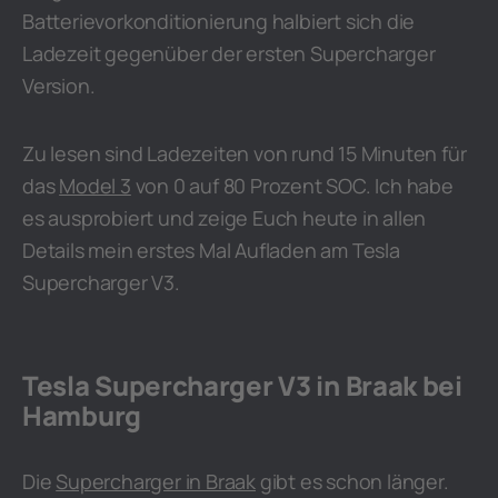
Batterievorkonditionierung halbiert sich die
Ladezeit gegenüber der ersten Supercharger
Version.
Zu lesen sind Ladezeiten von rund 15 Minuten für
das
Model 3
von 0 auf 80 Prozent SOC. Ich habe
es ausprobiert und zeige Euch heute in allen
Details mein erstes Mal Aufladen am Tesla
Supercharger V3.
Tesla Supercharger V3 in Braak bei
Hamburg
Die
Supercharger in Braak
gibt es schon länger.