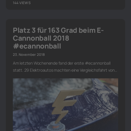
144 VIEWS
Platz 3 für 163 Grad beim E-
Cannonball 2018
#ecannonball
23. November 2018
Am letzten Wochenende fand der erste #ecannonball
statt. 29 Elektroautos machten eine Vergleichsfahrt von…