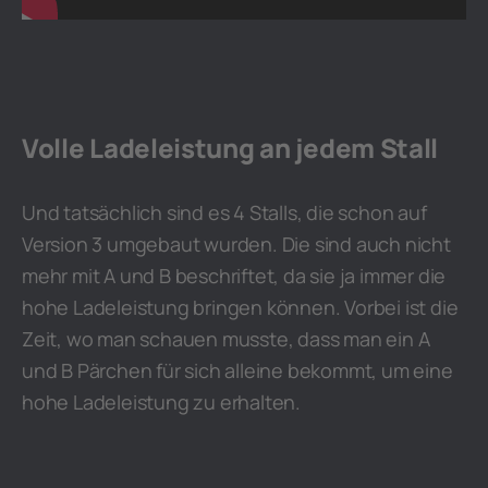
Volle Ladeleistung an jedem Stall
Und tatsächlich sind es 4 Stalls, die schon auf
Version 3 umgebaut wurden. Die sind auch nicht
mehr mit A und B beschriftet, da sie ja immer die
hohe Ladeleistung bringen können. Vorbei ist die
Zeit, wo man schauen musste, dass man ein A
und B Pärchen für sich alleine bekommt, um eine
hohe Ladeleistung zu erhalten.