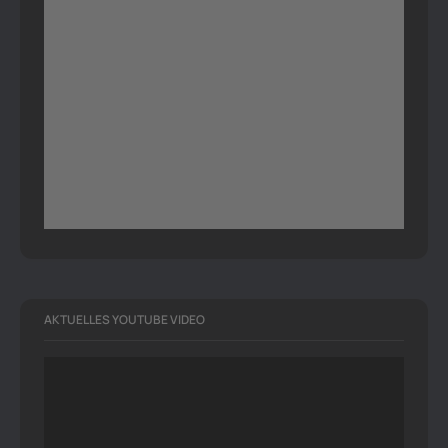
AKTUELLES YOUTUBE VIDEO
Video-
Player