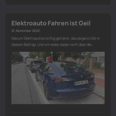
Elektroauto Fahren ist Geil
21. November 2022
Warum Elektroautos richtig geil sind , das zeige ich Dir in
diesem Beitrag. Und wir reden dabei nicht über die…