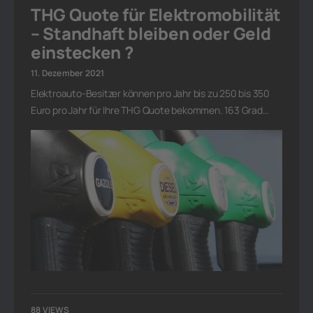
THG Quote für Elektromobilität
– Standhaft bleiben oder Geld
einstecken ?
11. Dezember 2021
Elektroauto-Besitzer können pro Jahr bis zu 250 bis 350
Euro pro Jahr für Ihre THG Quote bekommen. 163 Grad…
88 VIEWS