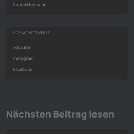
Kontaktformular
SOZIALE NETZWERKE
YouTube
Instagram
Facebook
Nächsten Beitrag lesen