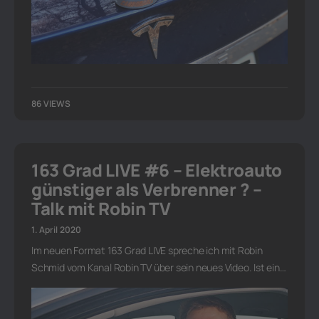
86 VIEWS
163 Grad LIVE #6 – Elektroauto
günstiger als Verbrenner ? –
Talk mit Robin TV
1. April 2020
Im neuen Format 163 Grad LIVE spreche ich mit Robin
Schmid vom Kanal Robin TV über sein neues Video. Ist ein…