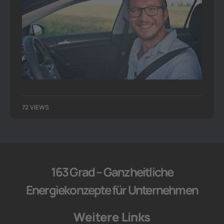
72 VIEWS
163 Grad – Ganzheitliche
Energiekonzepte für Unternehmen
Weitere Links