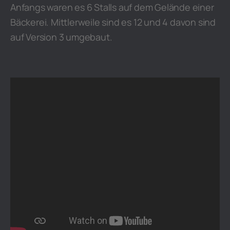
Anfangs waren es 6 Stalls auf dem Gelände einer
Bäckerei. Mittlerweile sind es 12 und 4 davon sind
auf Version 3 umgebaut.