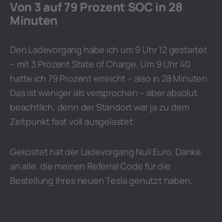
Von 3 auf 79 Prozent SOC in 28
Minuten
Den Ladevorgang habe ich um 9 Uhr 12 gestartet
– mit 3 Prozent State of Charge. Um 9 Uhr 40
hatte ich 79 Prozent erreicht – also in 28 Minuten .
Das ist weniger als versprochen – aber absolut
beachtlich, denn der Standort war ja zu dem
Zeitpunkt fast voll ausgelastet.
Gekostet hat der Ladevorgang Null Euro. Danke
an alle, die meinen Referral Code für die
Bestellung Ihres neuen Tesla genutzt haben.