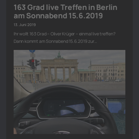
163 Grad live Treffen in Berlin
am Sonnabend 15.6.2019
13. Juni 2019
Ihr wollt 163 Grad – Oliver Krüger – einmal live treffen?
Dann kommt am Sonnabend 15.6.2019 zur…