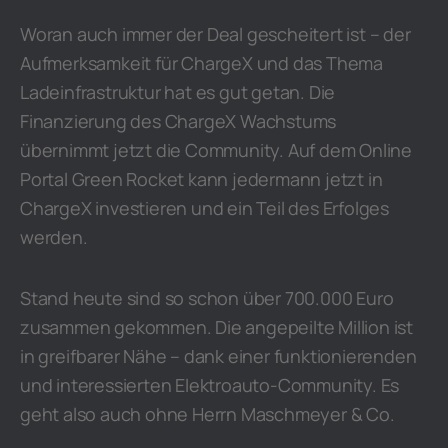
Woran auch immer der Deal gescheitert ist – der
Aufmerksamkeit für ChargeX und das Thema
Ladeinfrastruktur hat es gut getan. Die
Finanzierung des ChargeX Wachstums
übernimmt jetzt die Community. Auf dem Online
Portal Green Rocket kann jedermann jetzt in
ChargeX investieren und ein Teil des Erfolges
werden.
Stand heute sind so schon über 700.000 Euro
zusammen gekommen. Die angepeilte Million ist
in greifbarer Nähe – dank einer funktionierenden
und interessierten Elektroauto-Community. Es
geht also auch ohne Herrn Maschmeyer & Co.