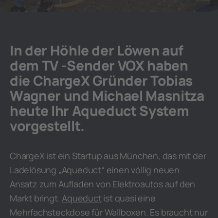
In der Höhle der Löwen auf
dem TV -Sender VOX haben
die ChargeX Gründer Tobias
Wagner und Michael Masnitza
heute Ihr Aqueduct System
vorgestellt.
ChargeX ist ein Startup aus München, das mit der
Ladelösung „Aqueduct“ einen völlig neuen
Ansatz zum Aufladen von Elektroautos auf den
Markt bringt.
Aqueduct
ist quasi eine
Mehrfachsteckdose für Wallboxen. Es braucht nur