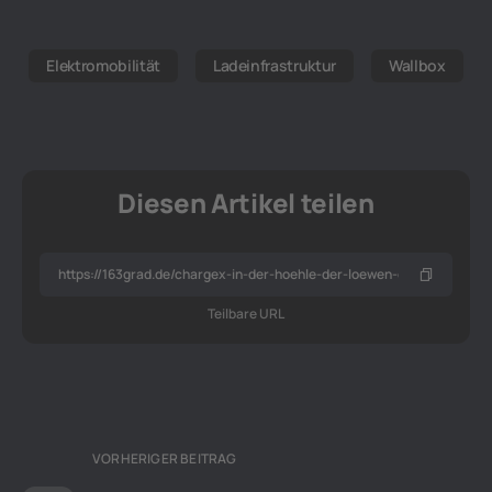
Elektromobilität
Ladeinfrastruktur
Wallbox
Diesen Artikel teilen
Teilbare URL
VORHERIGER BEITRAG