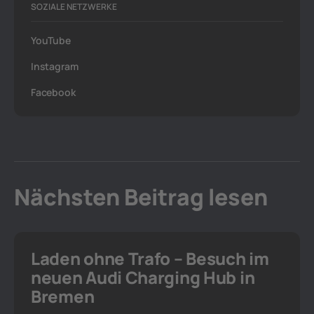
SOZIALE NETZWERKE
YouTube
Instagram
Facebook
Nächsten Beitrag lesen
Laden ohne Trafo – Besuch im
neuen Audi Charging Hub in
Bremen