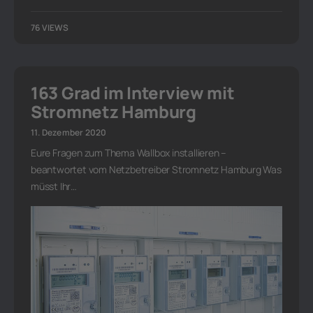
76 VIEWS
163 Grad im Interview mit
Stromnetz Hamburg
11. Dezember 2020
Eure Fragen zum Thema Wallbox installieren –
beantwortet vom Netzbetreiber Stromnetz Hamburg Was
müsst Ihr…