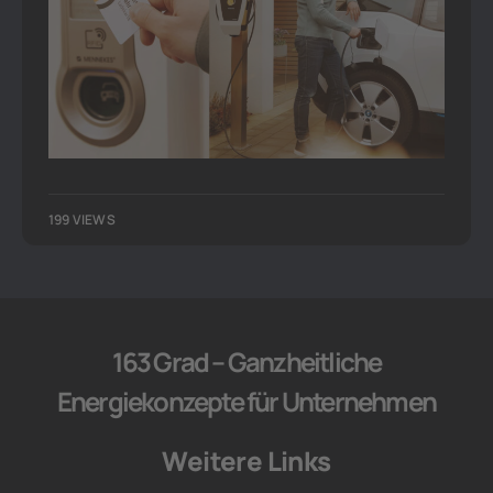
199 VIEWS
163 Grad – Ganzheitliche
Energiekonzepte für Unternehmen
Weitere Links