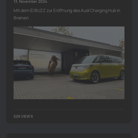
13. November 2024
Mit dem ID.BUZZ zur Eröffnung des Audi Charging Hub in
Bremen
529 VIEWS