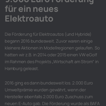
für ein neues
Elektroauto
Die Förderung für Elektroautos (und Hybride)
begann 2016 bundesweit. Zuvor waren einige
kleinere Aktionen in Modellregionen gelaufen. So
hatten wir z.B. in 2014 oder 2015 einen VW eGolf
im Rahmen des Projekts „Wirtschaft am Strom“ in
Hamburg geleast.
2016 ging es dann bundesweit los. 2.000 Euro
Umweltprämie wurden gewährt, wenn der
Hersteller ebenfalls 2.000 Euro Zuschuss zum
neuen E-Auto gab. Die Förderung wurde als BAFA