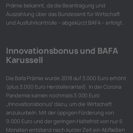
Prämie bekannt, da die Beantragung und
Auszahlung über das Bundesamt für Wirtschaft
und Ausfuhrkontrolle – abgekürzt BAFA – erfolgt.
Innovationsbonus und BAFA
Karussell
Die Bafa Prämie wurde 2018 auf 3.000 Euro erhöht
(plus 3.000 Euro Herstelleranteil). In der Corona
Pandemie kamen nochmals 3.000 Euro
„Innovationsbonus“ dazu, um die Wirtschaft
anzukurbeln. Mit der üppigen Förderung von
9.000 Euro und der geringen Haltefrist von nur 6
Monaten entstand nach kurzer Zeit ein Abfließen