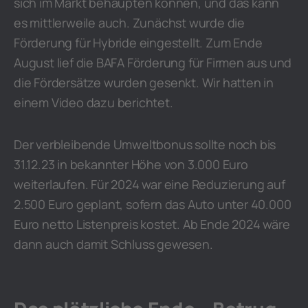
sich im Markt behaupten können, und das kann
es mittlerweile auch. Zunächst wurde die
Förderung für Hybride eingestellt. Zum Ende
August lief die BAFA Förderung für Firmen aus und
die Fördersätze wurden gesenkt. Wir hatten in
einem Video dazu berichtet.
Der verbleibende Umweltbonus sollte noch bis
31.12.23 in bekannter Höhe von 3.000 Euro
weiterlaufen. Für 2024 war eine Reduzierung auf
2.500 Euro geplant, sofern das Auto unter 40.000
Euro netto Listenpreis kostet. Ab Ende 2024 wäre
dann auch damit Schluss gewesen.