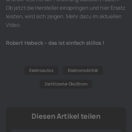
Ob jetzt die Hersteller einspringen und hier Ersatz
leisten, wird sich zeigen. Mehr dazu im aktuellen
Video.
Robert Habeck – das ist einfach stillos !
Elektroautos
Elektromobilität
Zertifizierter ÖkoStrom
Diesen Artikel teilen