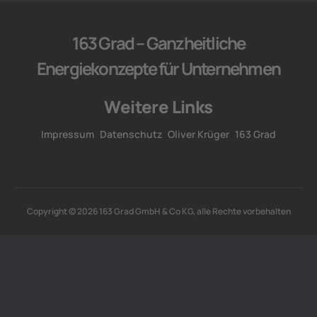
163 Grad – Ganzheitliche
Energiekonzepte für Unternehmen
Weitere Links
Impressum
Datenschutz
Oliver Krüger
163 Grad
Copyright © 2026 163 Grad GmbH & Co KG, alle Rechte vorbehalten