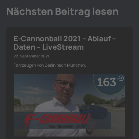
Nächsten Beitrag lesen
E-Cannonball 2021 – Ablauf –
Daten – LiveStream
22. September 2021
Fahrzeugen von Berlin nach München.