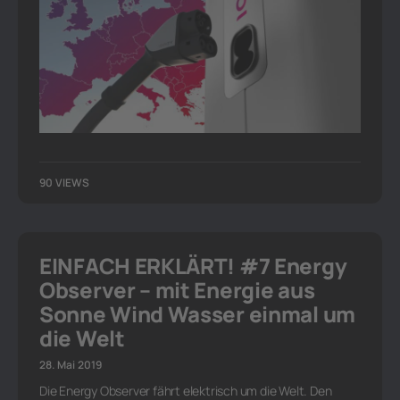
90 VIEWS
EINFACH ERKLÄRT! #7 Energy
Observer – mit Energie aus
Sonne Wind Wasser einmal um
die Welt
28. Mai 2019
Die Energy Observer fährt elektrisch um die Welt. Den