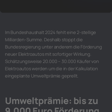
Im Bundeshaushalt 2024 fehlt eine 2-stellige
Milliarden-Summe. Deshalb stoppt die
Bundesregierung unter anderem die Förderung
neuer Elektroautos mit sofortiger Wirkung.
Schätzungsweise 20.000 – 30.000 Käufer von
Elektroautos werden um die in der Kalkulation
eingeplante Umweltprämie geprellt.
Umweltprämie: bis zu
9.000 Euro Förderung