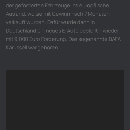
der geförderten Fahrzeuge ins europäische
Ausland, wo sie mit Gewinn nach 7 Monaten
verkauft wurden. Dafür wurde dann in
Deutschland ein neues E-Auto bestellt – wieder
mit 9.000 Euro Förderung. Das sogenannte BAFA
Karussell war geboren.