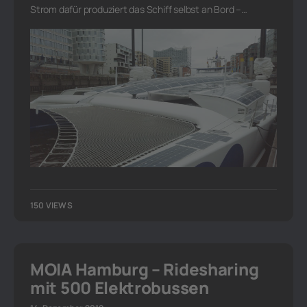
Strom dafür produziert das Schiff selbst an Bord –…
150 VIEWS
MOIA Hamburg – Ridesharing
mit 500 Elektrobussen