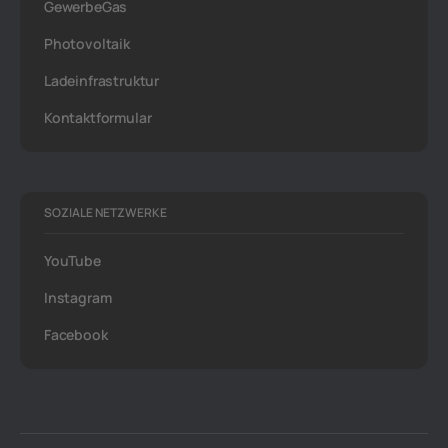
GewerbeGas
Photovoltaik
Ladeinfrastruktur
Kontaktformular
SOZIALE NETZWERKE
YouTube
Instagram
Facebook