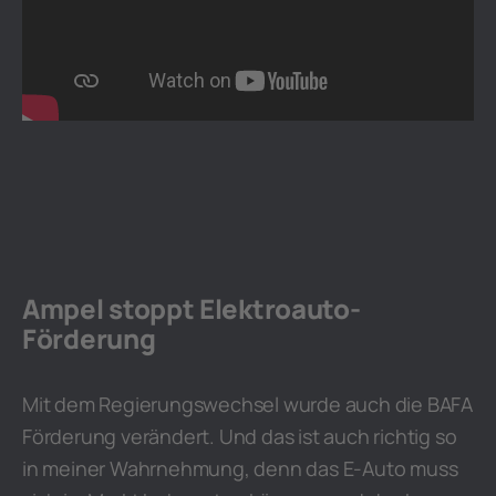
Ampel stoppt Elektroauto-
Förderung
Mit dem Regierungswechsel wurde auch die BAFA
Förderung verändert. Und das ist auch richtig so
in meiner Wahrnehmung, denn das E-Auto muss