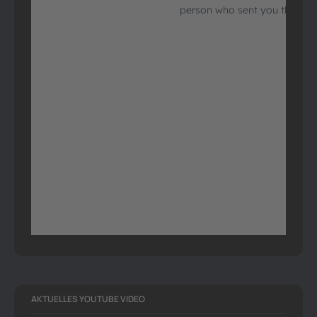
AKTUELLES YOUTUBE VIDEO