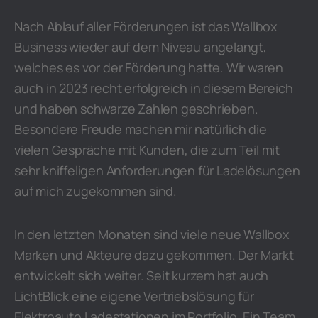
Nach Ablauf aller Förderungen ist das Wallbox
Business wieder auf dem Niveau angelangt,
welches es vor der Förderung hatte. Wir waren
auch in 2023 recht erfolgreich in diesem Bereich
und haben schwarze Zahlen geschrieben.
Besondere Freude machen mir natürlich die
vielen Gespräche mit Kunden, die zum Teil mit
sehr kniffeligen Anforderungen für Ladelösungen
auf mich zugekommen sind.
In den letzten Monaten sind viele neue Wallbox
Marken und Akteure dazu gekommen. Der Markt
entwickelt sich weiter. Seit kurzem hat auch
LichtBlick eine eigene Vertriebslösung für
Elektroauto Ladestationen im Portfolio. Ein Team