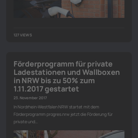
127 VIEWS
Förderprogramm für private
Ladestationen und Wallboxen
in NRW bis zu 50% zum
1.11.2017 gestartet
23. November 2017
In Nordrhein-Westfalen NRW startet mit dem
Förderprogramm progres.nrw jetzt die Förderung für
private und…