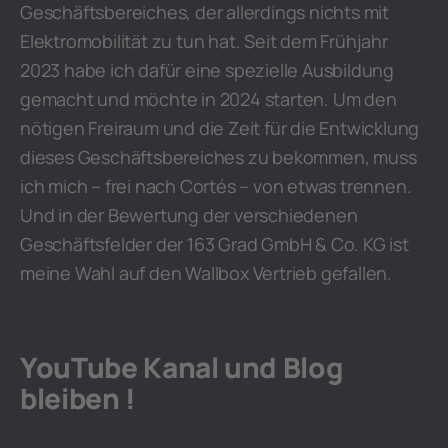
Geschäftsbereiches, der allerdings nichts mit
Elektromobilität zu tun hat. Seit dem Frühjahr
2023 habe ich dafür eine spezielle Ausbildung
gemacht und möchte in 2024 starten. Um den
nötigen Freiraum und die Zeit für die Entwicklung
dieses Geschäftsbereiches zu bekommen, muss
ich mich – frei nach Cortés – von etwas trennen.
Und in der Bewertung der verschiedenen
Geschäftsfelder der 163 Grad GmbH & Co. KG ist
meine Wahl auf den Wallbox Vertrieb gefallen.
YouTube Kanal und Blog
bleiben !