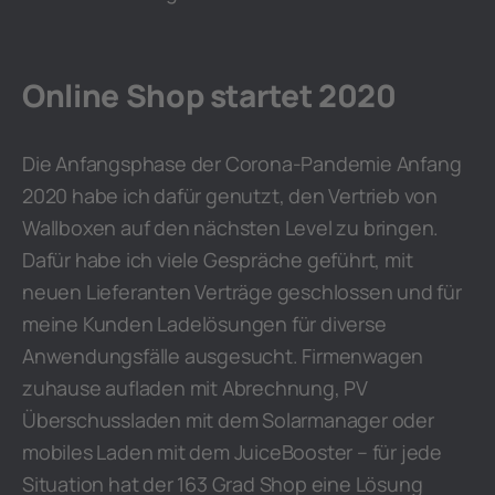
Online Shop startet 2020
Die Anfangsphase der Corona-Pandemie Anfang
2020 habe ich dafür genutzt, den Vertrieb von
Wallboxen auf den nächsten Level zu bringen.
Dafür habe ich viele Gespräche geführt, mit
neuen Lieferanten Verträge geschlossen und für
meine Kunden Ladelösungen für diverse
Anwendungsfälle ausgesucht. Firmenwagen
zuhause aufladen mit Abrechnung, PV
Überschussladen mit dem Solarmanager oder
mobiles Laden mit dem JuiceBooster – für jede
Situation hat der 163 Grad Shop eine Lösung