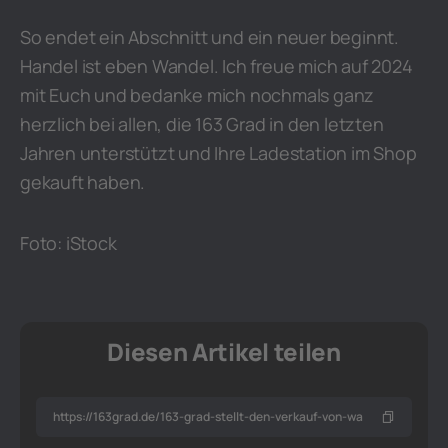
So endet ein Abschnitt und ein neuer beginnt.
Handel ist eben Wandel. Ich freue mich auf 2024
mit Euch und bedanke mich nochmals ganz
herzlich bei allen, die 163 Grad in den letzten
Jahren unterstützt und Ihre Ladestation im Shop
gekauft haben.
Foto: iStock
Diesen Artikel teilen