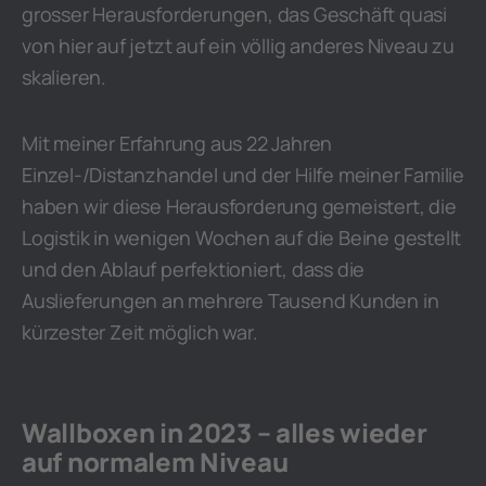
grosser Herausforderungen, das Geschäft quasi
von hier auf jetzt auf ein völlig anderes Niveau zu
skalieren.
Mit meiner Erfahrung aus 22 Jahren
Einzel-/Distanzhandel und der Hilfe meiner Familie
haben wir diese Herausforderung gemeistert, die
Logistik in wenigen Wochen auf die Beine gestellt
und den Ablauf perfektioniert, dass die
Auslieferungen an mehrere Tausend Kunden in
kürzester Zeit möglich war.
Wallboxen in 2023 – alles wieder
auf normalem Niveau