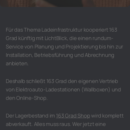
Für das Thema Ladeinfrastruktur kooperiert 163
Grad künftig mit LichtBlick, die einen rundum-
Service von Planung und Projektierung bis hin zur
Installation, Betriebsführung und Abrechnung
anbieten.
Deshalb schließt 163 Grad den eigenen Vertrieb
von Elektroauto-Ladestationen (Wallboxen) und
den Online-Shop.
Der Lagerbestand im
163 Grad Shop
wird komplett
abverkauft. Alles muss raus. Wer jetzt eine