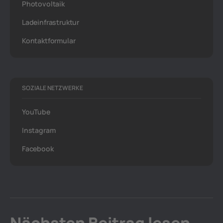
Photovoltaik
Ladeinfrastruktur
Kontaktformular
SOZIALE NETZWERKE
YouTube
Instagram
Facebook
Nächsten Beitrag lesen