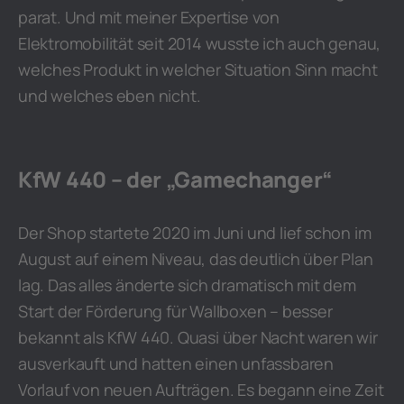
parat. Und mit meiner Expertise von
Elektromobilität seit 2014 wusste ich auch genau,
welches Produkt in welcher Situation Sinn macht
und welches eben nicht.
KfW 440 – der „Gamechanger“
Der Shop startete 2020 im Juni und lief schon im
August auf einem Niveau, das deutlich über Plan
lag. Das alles änderte sich dramatisch mit dem
Start der Förderung für Wallboxen – besser
bekannt als KfW 440. Quasi über Nacht waren wir
ausverkauft und hatten einen unfassbaren
Vorlauf von neuen Aufträgen. Es begann eine Zeit