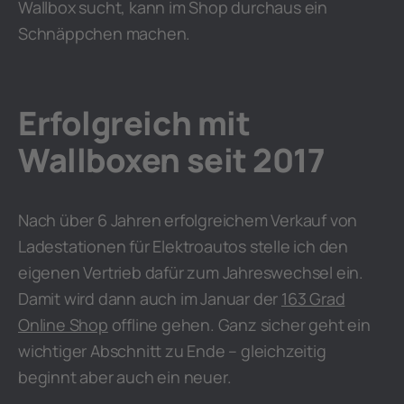
Wallbox sucht, kann im Shop durchaus ein
Schnäppchen machen.
Erfolgreich mit
Wallboxen seit 2017
Nach über 6 Jahren erfolgreichem Verkauf von
Ladestationen für Elektroautos stelle ich den
eigenen Vertrieb dafür zum Jahreswechsel ein.
Damit wird dann auch im Januar der
163 Grad
Online Shop
offline gehen. Ganz sicher geht ein
wichtiger Abschnitt zu Ende – gleichzeitig
beginnt aber auch ein neuer.