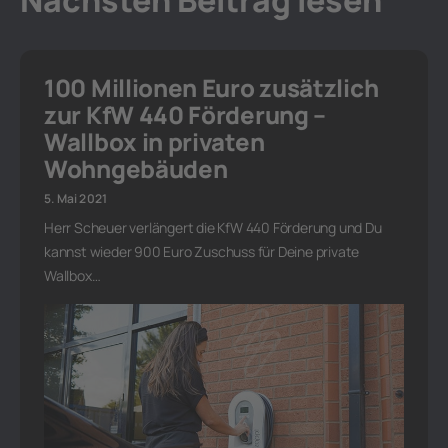
100 Millionen Euro zusätzlich
zur KfW 440 Förderung –
Wallbox in privaten
Wohngebäuden
5. Mai 2021
Herr Scheuer verlängert die KfW 440 Förderung und Du
kannst wieder 900 Euro Zuschuss für Deine private
Wallbox…