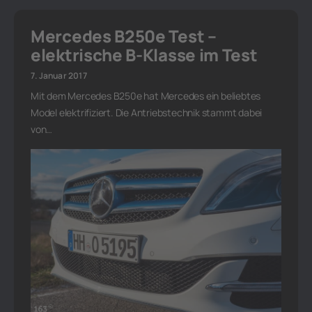
Mercedes B250e Test –
elektrische B-Klasse im Test
7. Januar 2017
Mit dem Mercedes B250e hat Mercedes ein beliebtes
Model elektrifiziert. Die Antriebstechnik stammt dabei
von…