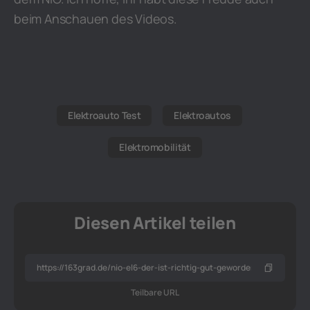
beim Anschauen des Videos.
Elektroauto Test
Elektroautos
Elektromobilität
Diesen Artikel teilen
Teilbare URL