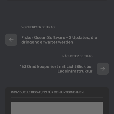
VORHERIGER BEITRAG
Fisker Ocean Software – 2 Updates, die
dringend erwartet werden
NÄCHSTER BEITRAG
163 Grad kooperiert mit LichtBlick bei
Ladeinfrastruktur
INDIVIDUELLE BERATUNG FÜR DEIN UNTERNEHMEN