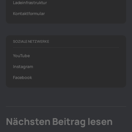
Ladeinfrastruktur
Kontaktformular
SOZIALE NETZWERKE
YouTube
Instagram
Facebook
Nächsten Beitrag lesen