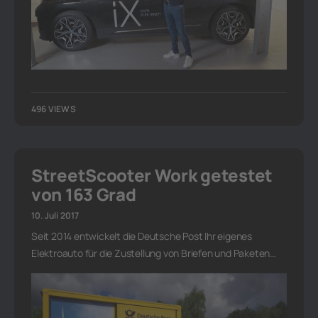
496 VIEWS
StreetScooter Work getestet
von 163 Grad
10. Juli 2017
Seit 2014 entwickelt die Deutsche Post Ihr eigenes
Elektroauto für die Zustellung von Briefen und Paketen…