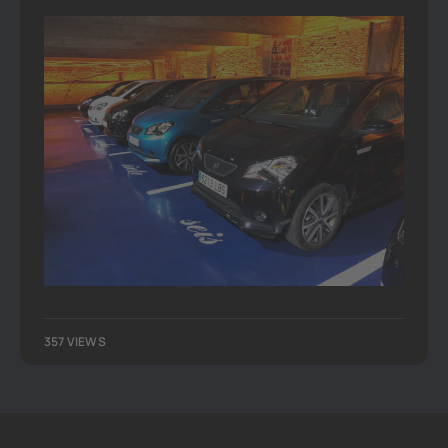
357 VIEWS