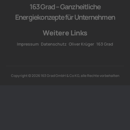
163 Grad – Ganzheitliche
Energiekonzepte für Unternehmen
Weitere Links
Impressum
Datenschutz
Oliver Krüger
163 Grad
Copyright © 2026 163 Grad GmbH & Co KG, alle Rechte vorbehalten