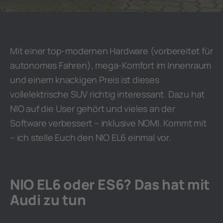
Mit einer top-modernen Hardware (vorbereitet für
autonomes Fahren), mega-Komfort im Innenraum
und einem knackigen Preis ist dieses
vollelektrische SUV richtig interessant. Dazu hat
NIO auf die User gehört und vieles an der
Software verbessert – inklusive NOMI. Kommt mit
– ich stelle Euch den NIO EL6 einmal vor.
NIO EL6 oder ES6? Das hat mit
Audi zu tun