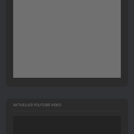
AKTUELLES YOUTUBE VIDEO
Video-
Player