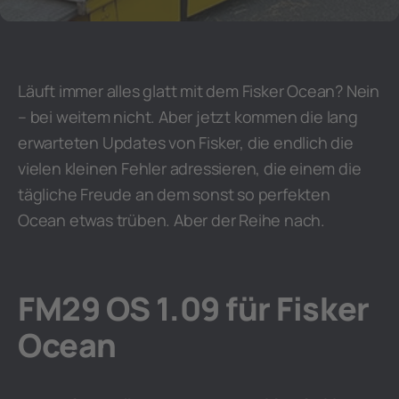
Läuft immer alles glatt mit dem Fisker Ocean? Nein
– bei weitem nicht. Aber jetzt kommen die lang
erwarteten Updates von Fisker, die endlich die
vielen kleinen Fehler adressieren, die einem die
tägliche Freude an dem sonst so perfekten
Ocean etwas trüben. Aber der Reihe nach.
FM29 OS 1.09 für Fisker
Ocean