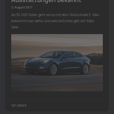
2. August 2017
Ab 35.000 Dollar geht es los mit dem Tesla Model 3. Was
bekommt man dafür und welche Extras gibt es? Alles
über…
127 VIEWS