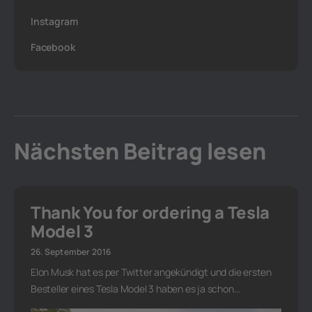
Instagram
Facebook
Nächsten Beitrag lesen
Thank You for ordering a Tesla
Model 3
26. September 2016
Elon Musk hat es per Twitter angekündigt und die ersten
Besteller eines Tesla Model 3 haben es ja schon…