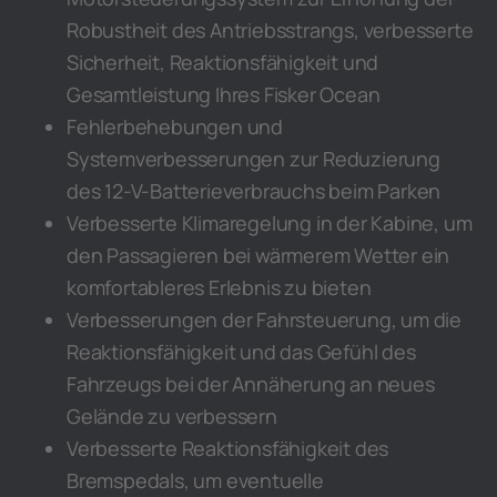
Robustheit des Antriebsstrangs, verbesserte
Sicherheit, Reaktionsfähigkeit und
Gesamtleistung Ihres Fisker Ocean
Fehlerbehebungen und
Systemverbesserungen zur Reduzierung
des 12-V-Batterieverbrauchs beim Parken
Verbesserte Klimaregelung in der Kabine, um
den Passagieren bei wärmerem Wetter ein
komfortableres Erlebnis zu bieten
Verbesserungen der Fahrsteuerung, um die
Reaktionsfähigkeit und das Gefühl des
Fahrzeugs bei der Annäherung an neues
Gelände zu verbessern
Verbesserte Reaktionsfähigkeit des
Bremspedals, um eventuelle