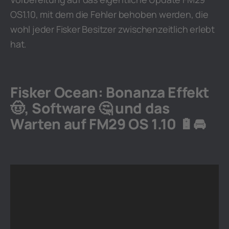
OS1.10, mit dem die Fehler behoben werden, die
wohl jeder Fisker Besitzer zwischenzeitlich erlebt
hat.
Fisker Ocean: Bonanza Effekt
🤠, Software 🤔 und das
Warten auf FM29 OS 1.10 🔋🚘