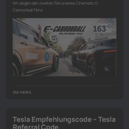
Wir zeigen den zweiten Teil unseres Cinematic E-
Cannonball Films
350 VIEWS
Tesla Empfehlungscode – Tesla
Referral Code