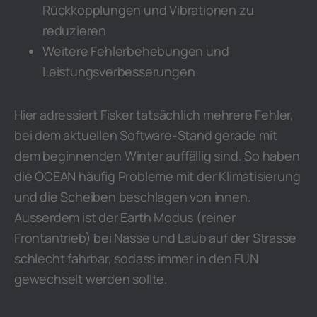
Rückkopplungen und Vibrationen zu
reduzieren
Weitere Fehlerbehebungen und
Leistungsverbesserungen
Hier adressiert Fisker tatsächlich mehrere Fehler,
bei dem aktuellen Software-Stand gerade mit
dem beginnenden Winter auffällig sind. So haben
die OCEAN häufig Probleme mit der Klimatisierung
und die Scheiben beschlagen von innen.
Ausserdem ist der Earth Modus (reiner
Frontantrieb) bei Nässe und Laub auf der Strasse
schlecht fahrbar, sodass immer in den FUN
gewechselt werden sollte.