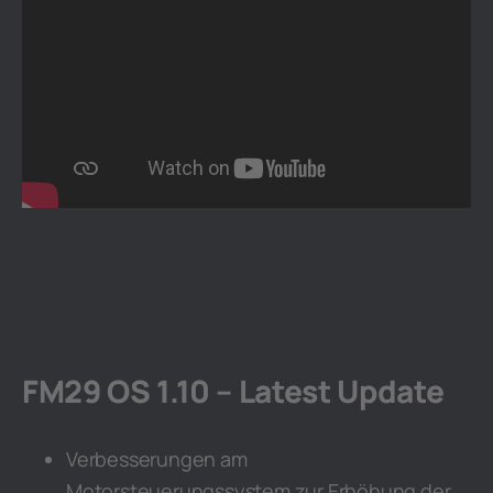
FM29 OS 1.10 – Latest Update
Verbesserungen am
Motorsteuerungssystem zur Erhöhung der