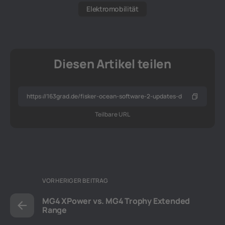
Elektromobilität
Diesen Artikel teilen
Teilbare URL
VORHERIGER BEITRAG
MG4 XPower vs. MG4 Trophy Extended
Range