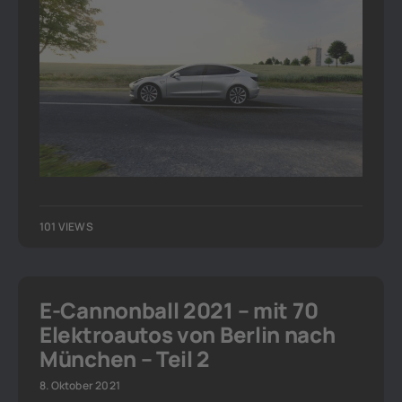
101 VIEWS
E-Cannonball 2021 – mit 70
Elektroautos von Berlin nach
München – Teil 2
8. Oktober 2021