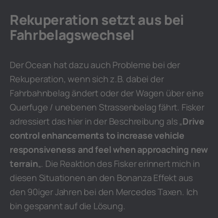
Rekuperation setzt aus bei
Fahrbelagswechsel
Der Ocean hat dazu auch Probleme bei der
Rekuperation, wenn sich z.B. dabei der
Fahrbahnbelag ändert oder der Wagen über eine
Querfuge / unebenen Strassenbelag fährt. Fisker
adressiert das hier in der Beschreibung als „
Drive
control enhancements to increase vehicle
responsiveness and feel when approaching new
terrain
„. Die Reaktion des Fisker erinnert mich in
diesen Situationen an den Bonanza Effekt aus
den 90iger Jahren bei den Mercedes Taxen. Ich
bin gespannt auf die Lösung.