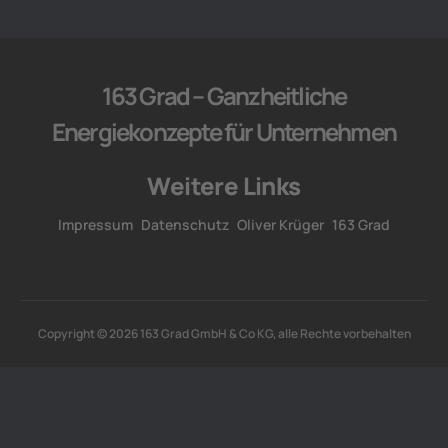
163 Grad – Ganzheitliche
Energiekonzepte für Unternehmen
Weitere Links
Impressum
Datenschutz
Oliver Krüger
163 Grad
Copyright © 2026 163 Grad GmbH & Co KG, alle Rechte vorbehalten