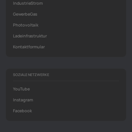
IndustrieStrom
GewerbeGas
Photovoltaik
Ladeinfrastruktur
Kontaktformular
SOZIALE NETZWERKE
YouTube
Instagram
Facebook