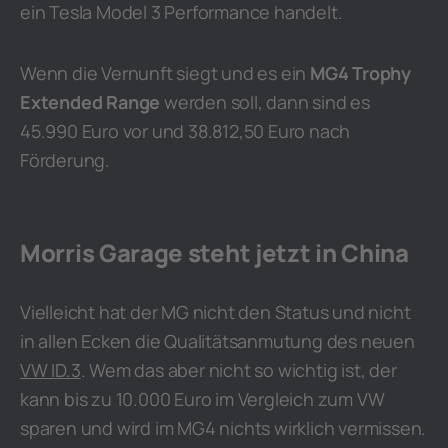
ein Tesla Model 3 Performance handelt.
Wenn die Vernunft siegt und es ein
MG4 Trophy
Extended Range
werden soll, dann sind es
45.990 Euro vor und 38.812,50 Euro nach
Förderung.
Morris Garage steht jetzt in China
Vielleicht hat der MG nicht den Status und nicht
in allen Ecken die Qualitätsanmutung des neuen
VW ID.3
. Wem das aber nicht so wichtig ist, der
kann bis zu 10.000 Euro im Vergleich zum VW
sparen und wird im MG4 nichts wirklich vermissen.