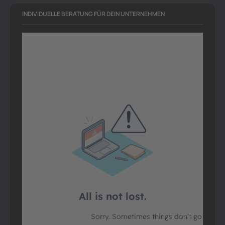
INDIVIDUELLE BERATUNG FÜR DEIN UNTERNEHMEN