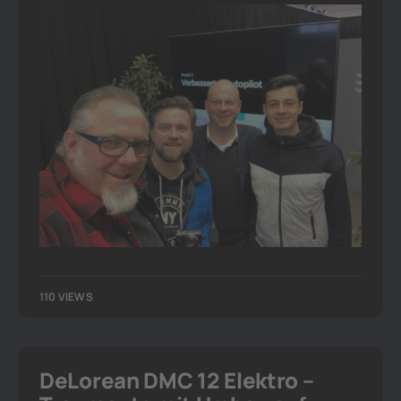
110 VIEWS
DeLorean DMC 12 Elektro –