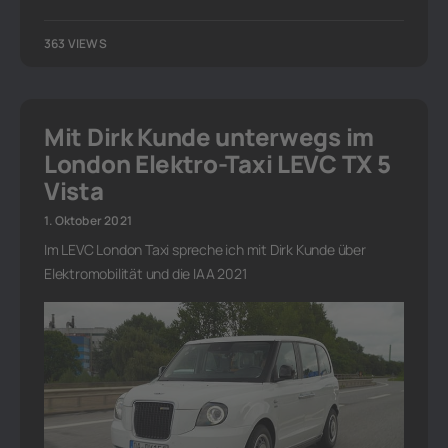
363 VIEWS
Mit Dirk Kunde unterwegs im
London Elektro-Taxi LEVC TX 5
Vista
1. Oktober 2021
Im LEVC London Taxi spreche ich mit Dirk Kunde über
Elektromobilität und die IAA 2021