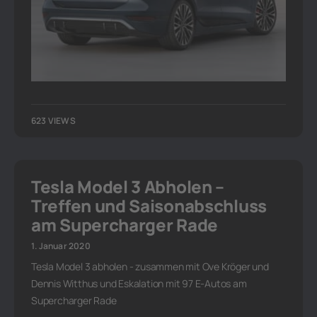
623 VIEWS
Tesla Model 3 Abholen –
Treffen und Saisonabschluss
am Supercharger Rade
1. Januar 2020
Tesla Model 3 abholen - zusammen mit Ove Kröger und
Dennis Witthus und Eskalation mit 97 E-Autos am
Supercharger Rade