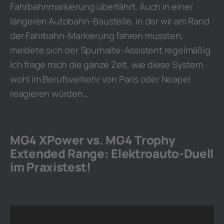
Fahrbahnmarkierung überfährt. Auch in einer
längeren Autobahn-Baustelle, in der wir am Rand
der Fahrbahn-Markierung fahren mussten,
meldete sich der Spurhalte-Assistent regelmäßig.
Ich frage mich die ganze Zeit, wie diese System
wohl im Berufsverkehr von Paris oder Neapel
reagieren würden…
MG4 XPower vs. MG4 Trophy
Extended Range: Elektroauto-Duell
im Praxistest!