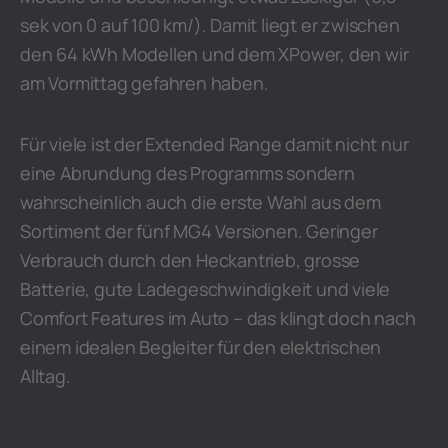
sek von 0 auf 100 km/). Damit liegt er zwischen
den 64 kWh Modellen und dem XPower, den wir
am Vormittag gefahren haben.
Für viele ist der Extended Range damit nicht nur
eine Abrundung des Programms sondern
wahrscheinlich auch die erste Wahl aus dem
Sortiment der fünf MG4 Versionen. Geringer
Verbrauch durch den Heckantrieb, grosse
Batterie, gute Ladegeschwindigkeit und viele
Comfort Features im Auto – das klingt doch nach
einem idealen Begleiter für den elektrischen
Alltag.