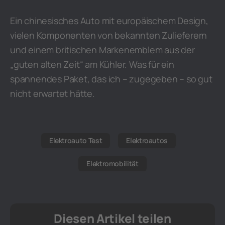
Ein chinesisches Auto mit europäischem Design,
vielen Komponenten von bekannten Zulieferern
und einem britischen Markenemblem aus der
„guten alten Zeit“ am Kühler. Was für ein
spannendes Paket, das ich – zugegeben – so gut
nicht erwartet hätte.
Elektroauto Test
Elektroautos
Elektromobilität
Diesen Artikel teilen