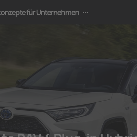
ekonzepte für Unternehmen