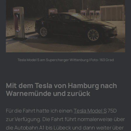
Tesla Model S am Supercharger Wittenburg | Foto: 163 Grad
Mit dem Tesla von Hamburg nach
Warnemünde und zurück
Für die Fahrt hatte ich einen
Tesla Model S
75D
zur Verfügung. Die Fahrt führt normalerweise über
die Autobahn A1 bis Lübeck und dann weiter über