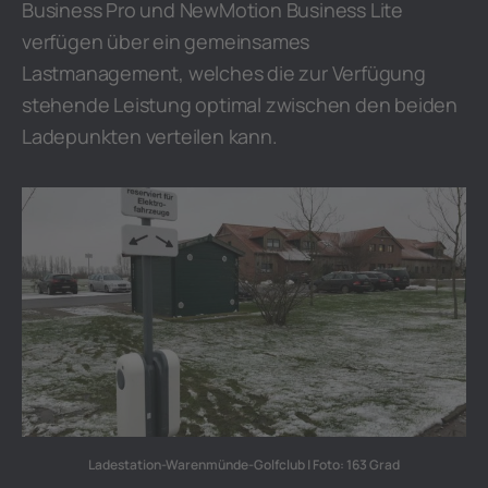
Business Pro und NewMotion Business Lite
verfügen über ein gemeinsames
Lastmanagement, welches die zur Verfügung
stehende Leistung optimal zwischen den beiden
Ladepunkten verteilen kann.
Ladestation-Warenmünde-Golfclub | Foto: 163 Grad