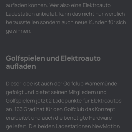
aufladen können. Wer also eine Elektroauto
Ladestation anbietet, kann das nicht nur werblich
herausstellen sondern auch neue Kunden für sich
gewinnen.
Golfspielen und Elektroauto
aufladen
Dieser Idee ist auch der
Golfclub Warnemünde
gefolgt und bietet seinen Mitgliedern und
Golfspielern jetzt 2 Ladepunkte für Elektroautos
an. 163 Grad hat für den Golfclub das Konzept
erarbeitet und auch die benötigte Hardware
geliefert. Die beiden Ladestationen NewMotion