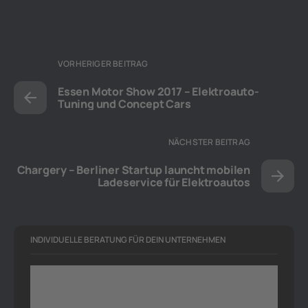
VORHERIGER BEITRAG
Essen Motor Show 2017 – Elektroauto-
Tuning und Concept Cars
NÄCHSTER BEITRAG
Chargery – Berliner Startup launcht mobilen
Ladeservice für Elektroautos
INDIVIDUELLE BERATUNG FÜR DEIN UNTERNEHMEN