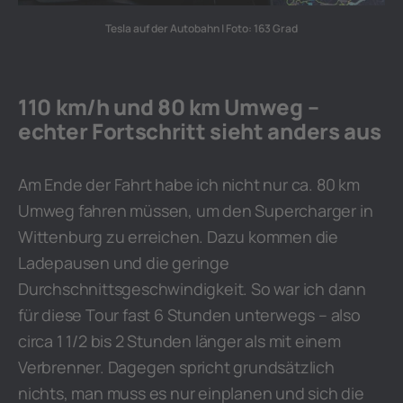
Tesla auf der Autobahn | Foto: 163 Grad
110 km/h und 80 km Umweg –
echter Fortschritt sieht anders aus
Am Ende der Fahrt habe ich nicht nur ca. 80 km
Umweg fahren müssen, um den Supercharger in
Wittenburg zu erreichen. Dazu kommen die
Ladepausen und die geringe
Durchschnittsgeschwindigkeit. So war ich dann
für diese Tour fast 6 Stunden unterwegs – also
circa 1 1/2 bis 2 Stunden länger als mit einem
Verbrenner. Dagegen spricht grundsätzlich
nichts, man muss es nur einplanen und sich die