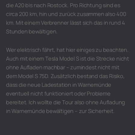
die A20 bis nach Rostock. Pro Richtung sind es
circa 200 km, hin und zurück zusammen also 400
km. Mit einem Verbrenner lässt sich das in rund 4
Stunden bewältigen.
Wer elektrisch fährt, hat hier einiges zu beachten.
Auch mit einem Tesla Model S ist die Strecke nicht
ohne Aufladen machbar – zumindest nicht mit
dem Model S 75D. Zusätzlich bestand das Risiko,
dass die neue Ladestation in Warnemünde
eventuell nicht funktioniert oder Probleme
bereitet. Ich wollte die Tour also ohne Aufladung
in Warnemünde bewältigen – zur Sicherheit.