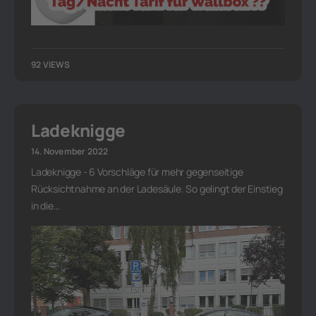
92 VIEWS
Ladeknigge
14. November 2022
Ladeknigge - 6 Vorschläge für mehr gegenseitige
Rücksichtnahme an der Ladesäule. So gelingt der Einstieg
in die…