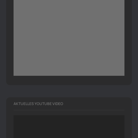
AKTUELLES YOUTUBE VIDEO
Video-
Player