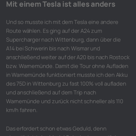
Mit einem Tesla ist alles anders
Und so musste ich mit dem Tesla eine andere
Route wählen. Es ging auf der A24 zum
Supercharger nach Wittenburg, dann über die
A14 bei Schwerin bis nach Wismar und
anschließend weiter auf der A20 bis nach Rostock
bzw. Warnemünde. Damit die Tour ohne Aufladen
in Warnemünde funktioniert musste ich den Akku
des 75D in Wittenburg zu fast 100% voll aufladen
und anschließend auf dem Trip nach
Warnemünde und zurück nicht schneller als 110
km/h fahren.
Das erfordert schon etwas Geduld, denn