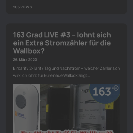
206 VIEWS
163 Grad LIVE #3 – lohnt sich
ein Extra Stromzähler für die
Wallbox?
26. März 2020
Eintarif / 2-Tarif / Tag und Nachstrom – welcher Zähler sich
wirklich lohnt für Eure neue Wallbox zeigt…