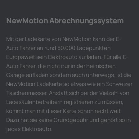
NewMotion Abrechnungssystem
Mit der Ladekarte von NewMotion kann der E-
Auto Fahrer an rund 50.000 Ladepunkten
Europaweit sein Elektroauto aufladen. Für alle E-
Auto Fahrer, die nicht nur in der heimischen
Garage aufladen sondern auch unterwegs, ist die
NewMotion Ladekarte so etwas wie ein Schweizer
Taschenmesser. Anstatt sich bei der Vielzahl von
Ladesäulenbetreibern registrieren zu müssen,
kommt man mit dieser Karte schon recht weit.
Dazu hat sie keine Grundgebühr und gehört so in
jedes Elektroauto.