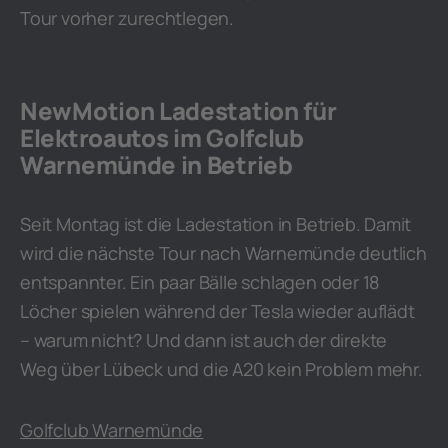
Tour vorher zurechtlegen.
NewMotion Ladestation für
Elektroautos im Golfclub
Warnemünde in Betrieb
Seit Montag ist die Ladestation in Betrieb. Damit
wird die nächste Tour nach Warnemünde deutlich
entspannter. Ein paar Bälle schlagen oder 18
Löcher spielen während der Tesla wieder auflädt
– warum nicht? Und dann ist auch der direkte
Weg über Lübeck und die A20 kein Problem mehr.
Golfclub Warnemünde