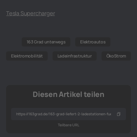
Tesla Supercharger
163 Grad unterwegs
Elektroautos
Elektromobilität
Ladeinfrastruktur
ÖkoStrom
Diesen Artikel teilen
Teilbare URL