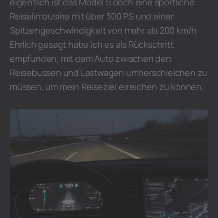
eigentlich ist das Model S doch eine sportliche
Reiselimousine mit über 300 PS und einer
Spitzengeschwindigkeit von mehr als 200 km/h.
Ehrlich gesagt habe ich es als Rückschritt
empfunden, mit dem Auto zwischen den
Reisebussen und Lastwagen umherschleichen zu
müssen, um mein Reiseziel erreichen zu können.