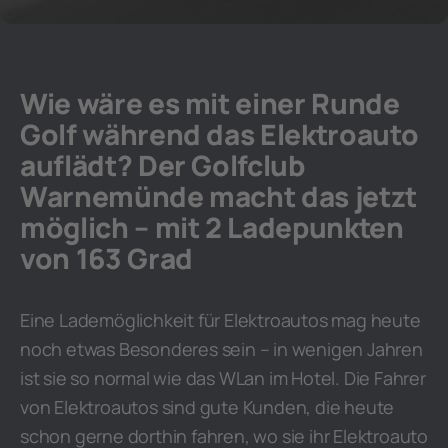
Wie wäre es mit einer Runde
Golf während das Elektroauto
auflädt? Der Golfclub
Warnemünde macht das jetzt
möglich – mit 2 Ladepunkten
von 163 Grad
Eine Lademöglichkeit für Elektroautos mag heute
noch etwas Besonderes sein – in wenigen Jahren
ist sie so normal wie das WLan im Hotel. Die Fahrer
von Elektroautos sind gute Kunden, die heute
schon gerne dorthin fahren, wo sie ihr Elektroauto