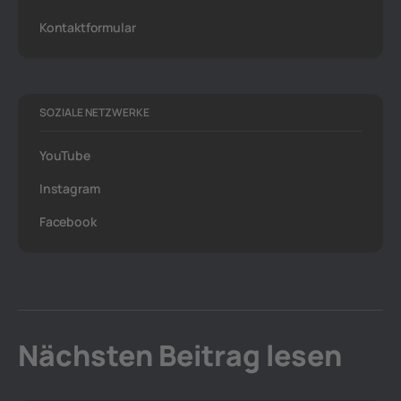
Kontaktformular
SOZIALE NETZWERKE
YouTube
Instagram
Facebook
Nächsten Beitrag lesen