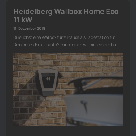
Heidelberg Wallbox Home Eco
11 kW
11. Dezember 2018
Du suchst eine Wallbox für zuhause als Ladestation für
Dein neues Elektroauto? Dann haben wir hier eine echte…