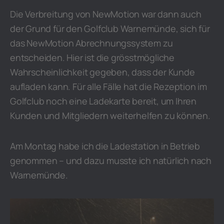
Die Verbreitung von NewMotion war dann auch
der Grund für den Golfclub Warnemünde, sich für
das NewMotion Abrechnungssystem zu
entscheiden. Hier ist die grösstmögliche
Wahrscheinlichkeit gegeben, dass der Kunde
aufladen kann. Für alle Fälle hat die Rezeption im
Golfclub noch eine Ladekarte bereit, um Ihren
Kunden und Mitgliedern weiterhelfen zu können.
Am Montag habe ich die Ladestation in Betrieb
genommen – und dazu musste ich natürlich nach
Warnemünde.