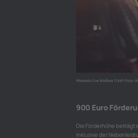
Webasto Live Wallbox 11 kW | Foto: 
900 Euro Förderu
Die Förderhöhe beträgt 
inklusive der Nebenleist