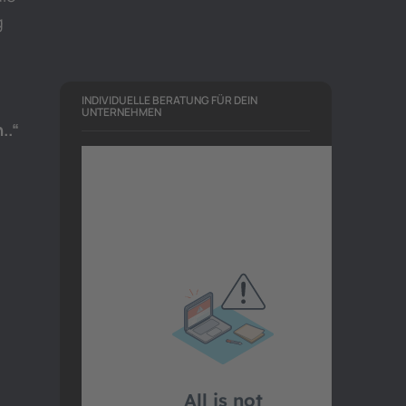
g
INDIVIDUELLE BERATUNG FÜR DEIN
UNTERNEHMEN
..“