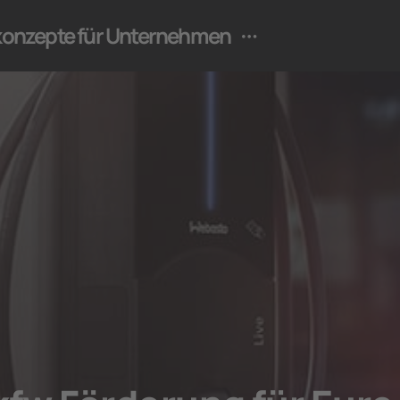
ekonzepte für Unternehmen