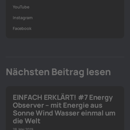
YouTube
Instagram
Facebook
Nächsten Beitrag lesen
EINFACH ERKLÄRT! #7 Energy
Observer – mit Energie aus
Sonne Wind Wasser einmal um
die Welt
28. Mai 2019