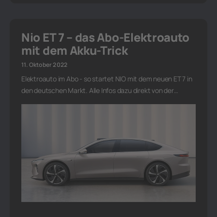
Nio ET 7 – das Abo-Elektroauto
mit dem Akku-Trick
11. Oktober 2022
Elektroauto im Abo - so startet NIO mit dem neuen ET 7 in
den deutschen Markt. Alle Infos dazu direkt von der…