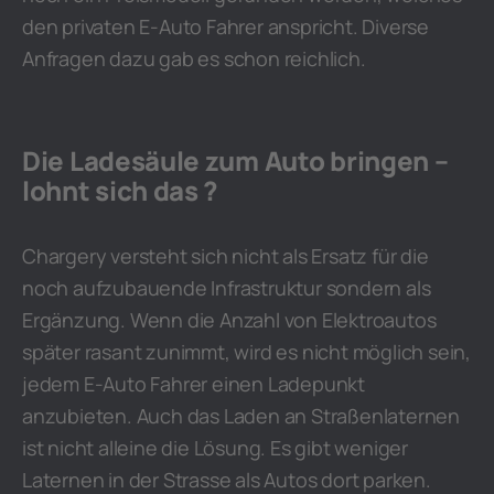
den privaten E-Auto Fahrer anspricht. Diverse
Anfragen dazu gab es schon reichlich.
Die Ladesäule zum Auto bringen –
lohnt sich das ?
Chargery versteht sich nicht als Ersatz für die
noch aufzubauende Infrastruktur sondern als
Ergänzung. Wenn die Anzahl von Elektroautos
später rasant zunimmt, wird es nicht möglich sein,
jedem E-Auto Fahrer einen Ladepunkt
anzubieten. Auch das Laden an Straßenlaternen
ist nicht alleine die Lösung. Es gibt weniger
Laternen in der Strasse als Autos dort parken.