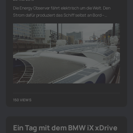
Die Energy Observer fährt elektrisch um die Welt. Den
Strom dafür produziert das Schiff selbst an Bord –…
150 VIEWS
Ein Tag mit dem BMW iX xDrive