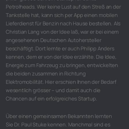
Petrolheads. Wer keine Lust auf den Streß an der
Tankstelle hat, kann sich per App einen mobilen
Lieferdienst für Benzin nach Hause bestellen. Als
Christian Lang von der Idee laß, war er bei einem
angesehenen Deutschen Autohersteller
beschäftigt. Dort lernte er auch Philipp Anders
kennen, dem er von der Idee erzählte. Die Idee,
Energie zum Fahrzeug zu bringen, entwickelten
die beiden zusammen in Richtung
Elektromobilität. Hier erschien Ihnen der Bedarf
wesentlich grösser – und damit auch die
Chancen auf ein erfolgreiches Startup.
Über einen gemeinsamen Bekannten lernten
Sie Dr. Paul Stuke kennen. Manchmal sind es