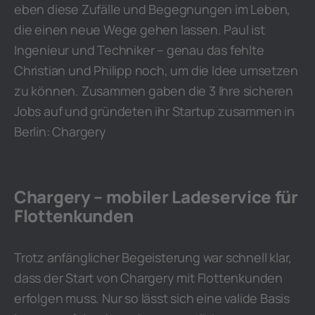
eben diese Zufälle und Begegnungen im Leben,
die einen neue Wege gehen lassen. Paul ist
Ingenieur und Techniker – genau das fehlte
Christian und Philipp noch, um die Idee umsetzen
zu können. Zusammen gaben die 3 Ihre sicheren
Jobs auf und gründeten ihr Startup zusammen in
Berlin: Chargery
Chargery – mobiler Ladeservice für
Flottenkunden
Trotz anfänglicher Begeisterung war schnell klar,
dass der Start von Chargery mit Flottenkunden
erfolgen muss. Nur so lässt sich eine valide Basis