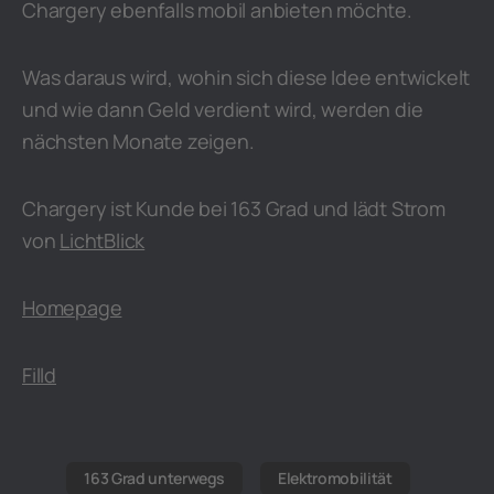
Chargery ebenfalls mobil anbieten möchte.
Was daraus wird, wohin sich diese Idee entwickelt
und wie dann Geld verdient wird, werden die
nächsten Monate zeigen.
Chargery ist Kunde bei 163 Grad und lädt Strom
von
LichtBlick
Homepage
Filld
163 Grad unterwegs
Elektromobilität