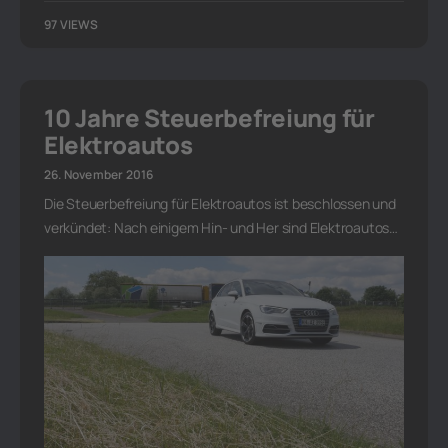
97 VIEWS
10 Jahre Steuerbefreiung für
Elektroautos
26. November 2016
Die Steuerbefreiung für Elektroautos ist beschlossen und
verkündet: Nach einigem Hin- und Her sind Elektroautos…