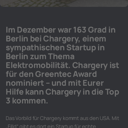
Im Dezember war 163 Grad in
Berlin bei Chargery, einem
sympathischen Startup in
Berlin zum Thema
Elektromobilität. Chargery ist
für den Greentec Award
nominiert – und mit Eurer
Hilfe kann Chargery in die Top
3 kommen.
Das Vorbild für Chargery kommt aus den USA. Mit
„Filld“ gibt es dort ein Startup für echte