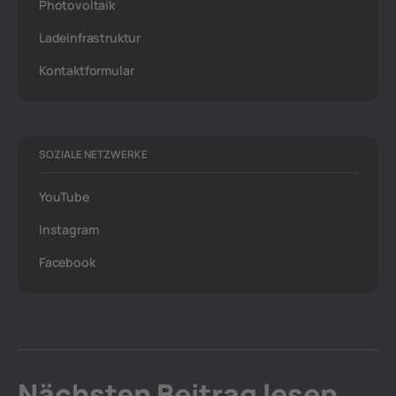
Photovoltaik
Ladeinfrastruktur
Kontaktformular
SOZIALE NETZWERKE
YouTube
Instagram
Facebook
Nächsten Beitrag lesen