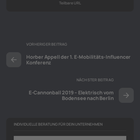
Teilbare URL
VORHERIGER BEITRAG
Horber Appell der 1. E-Mobilitäts-Influencer
Konferenz
NÄCHSTER BEITRAG
E-Cannonball 2019 – Elektrisch vom
Bodensee nach Berlin
INDIVIDUELLE BERATUNG FÜR DEIN UNTERNEHMEN