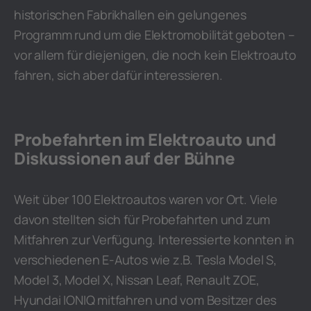
historischen Fabrikhallen ein gelungenes
Programm rund um die Elektromobilität geboten –
vor allem für diejenigen, die noch kein Elektroauto
fahren, sich aber dafür interessieren.
Probefahrten im Elektroauto und
Diskussionen auf der Bühne
Weit über 100 Elektroautos waren vor Ort. Viele
davon stellten sich für Probefahrten und zum
Mitfahren zur Verfügung. Interessierte konnten in
verschiedenen E-Autos wie z.B. Tesla Model S,
Model 3, Model X, Nissan Leaf, Renault ZOE,
Hyundai IONIQ mitfahren und vom Besitzer des