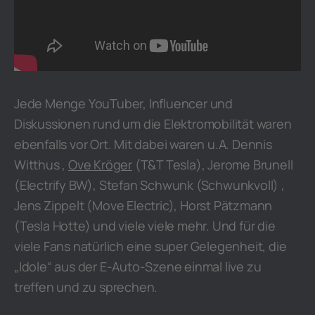
Jede Menge YouTuber, Influencer und
Diskussionen rund um die Elektromobilität waren
ebenfalls vor Ort. Mit dabei waren u.A. Dennis
Witthus ,
Ove Kröger
(T&T Tesla), Jerome Brunell
(Electrify BW), Stefan Schwunk (Schwunkvoll) ,
Jens Zippelt (Move Electric), Horst Pätzmann
(Tesla Hotte) und viele viele mehr. Und für die
viele Fans natürlich eine super Gelegenheit, die
„Idole“ aus der E-Auto-Szene einmal live zu
treffen und zu sprechen.