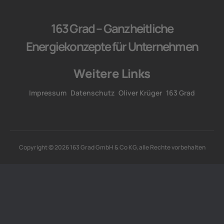
163 Grad – Ganzheitliche
Energiekonzepte für Unternehmen
Weitere Links
Impressum
Datenschutz
Oliver Krüger
163 Grad
Copyright © 2026 163 Grad GmbH & Co KG, alle Rechte vorbehalten