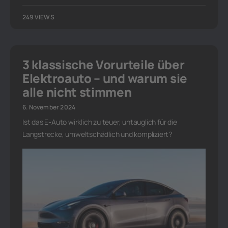
249 VIEWS
3 klassische Vorurteile über
Elektroauto – und warum sie
alle nicht stimmen
6. November 2024
Ist das E-Auto wirklich zu teuer, untauglich für die
Langstrecke, umweltschädlich und kompliziert?