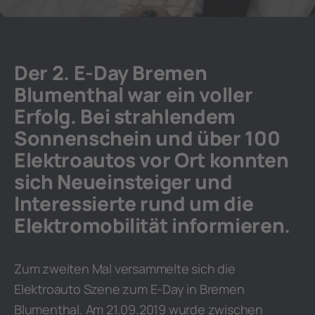
Der 2. E-Day Bremen
Blumenthal war ein voller
Erfolg. Bei strahlendem
Sonnenschein und über 100
Elektroautos vor Ort konnten
sich Neueinsteiger und
Interessierte rund um die
Elektromobilität informieren.
Zum zweiten Mal versammelte sich die
Elektroauto Szene zum E-Day in Bremen
Blumenthal. Am 21.09.2019 wurde zwischen