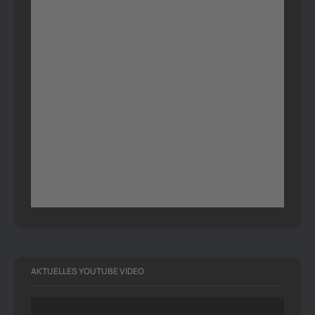
AKTUELLES YOUTUBE VIDEO
Video-