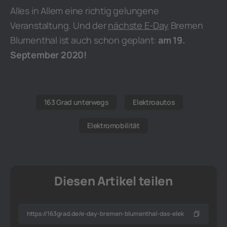
Alles in Allem eine richtig gelungene
Veranstaltung. Und der
nächste E-Day
Bremen
Blumenthal ist auch schon geplant:
am 19.
September 2020!
163 Grad unterwegs
Elektroautos
Elektromobilität
Diesen Artikel teilen