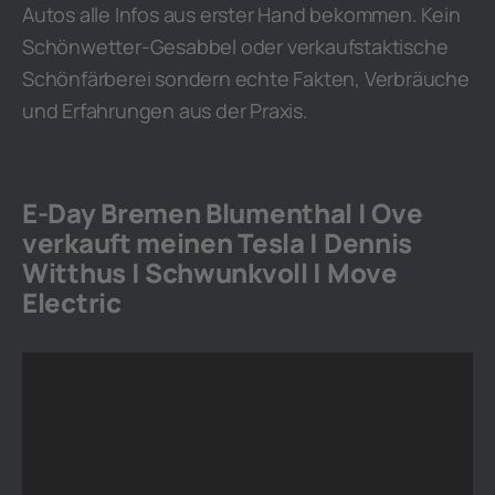
Autos alle Infos aus erster Hand bekommen. Kein
Schönwetter-Gesabbel oder verkaufstaktische
Schönfärberei sondern echte Fakten, Verbräuche
und Erfahrungen aus der Praxis.
E-Day Bremen Blumenthal | Ove
verkauft meinen Tesla | Dennis
Witthus | Schwunkvoll | Move
Electric