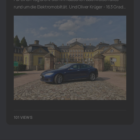
rund um die Elektromobiltät. Und Oliver Krüger - 163 Grad…
101 VIEWS