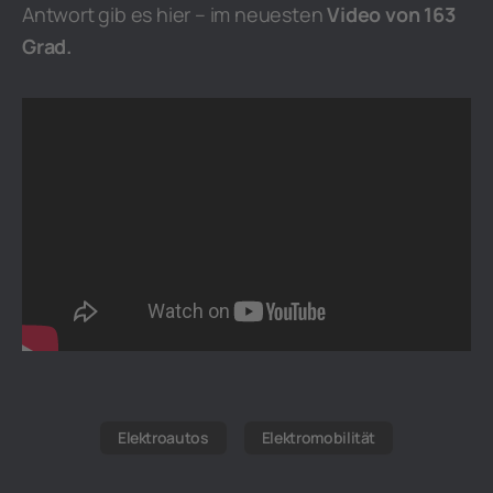
Antwort gib es hier – im neuesten
Video von 163
Grad.
Elektroautos
Elektromobilität