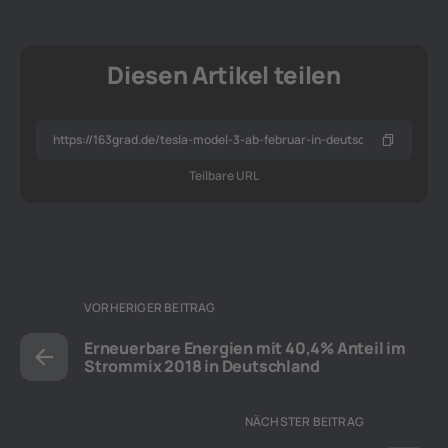
Diesen Artikel teilen
Teilbare URL
VORHERIGER BEITRAG
Erneuerbare Energien mit 40,4% Anteil im
Strommix 2018 in Deutschland
NÄCHSTER BEITRAG