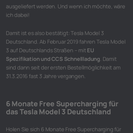
ausgeliefert werden. Und wenn ich möchte, wäre
ich dabei!
Damit ist es also bestätigt: Tesla Model 3
Deutschland. Ab Februar 2019 fahren Tesla Model
3 auf Deutschlands Straßen – mit
EU
Spezifikation und CCS Schnellladung
. Damit
sind dann seit der ersten Bestellmöglichkeit am
31.3.2016 fast 3 Jahre vergangen.
6 Monate Free Supercharging für
das Tesla Model 3 Deutschland
Holen Sie sich 6 Monate Free Supercharging für