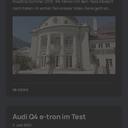
Roadtrip Sommer 2019. Wir fahren mit dem Tesla Model S
nach Italien. Im ersten Teil unserer Video-Serie geht es…
98 VIEWS
Audi Q4 e-tron im Test
2. Juni 2021