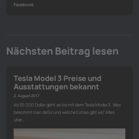
Facebook
Nächsten Beitrag lesen
Tesla Model 3 Preise und
Ausstattungen bekannt
2. August 2017
Ab 35.000 Dollar geht es los mit dem Tesla Model 3. Was
bekommt man dafür und welche Extras gibt es? Alles
über…