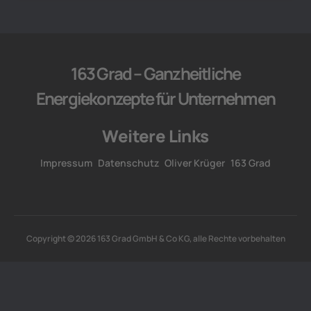
163 Grad – Ganzheitliche
Energiekonzepte für Unternehmen
Weitere Links
Impressum
Datenschutz
Oliver Krüger
163 Grad
Copyright © 2026 163 Grad GmbH & Co KG, alle Rechte vorbehalten