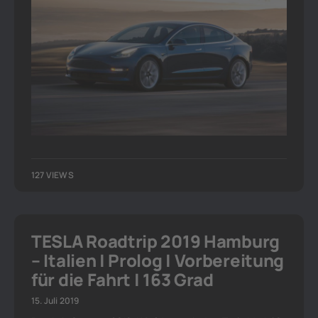
127 VIEWS
TESLA Roadtrip 2019 Hamburg
– Italien | Prolog | Vorbereitung
für die Fahrt | 163 Grad
15. Juli 2019