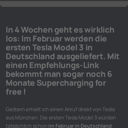
In 4 Wochen geht es wirklich
los: Im Februar werden die
ersten Tesla Model 3 in
Deutschland ausgeliefert. Mit
einen Empfehlungs-Link
bekommt man sogar noch 6
Monate Supercharging for
free !
Gestern erhielt ich einen Anruf direkt von Tesla
aus München. Die ersten Tesla Model 3 würden
tatsächlich schon
im Februar in Deutschland