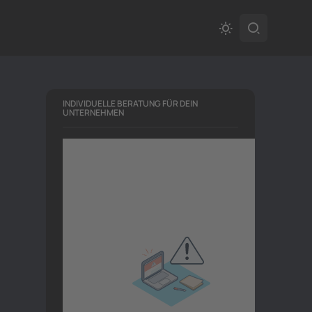
INDIVIDUELLE BERATUNG FÜR DEIN
UNTERNEHMEN