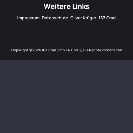
Weitere Links
Impressum
Datenschutz
Oliver Krüger
163 Grad
Copyright © 2026 163 Grad GmbH & Co KG, alle Rechte vorbehalten