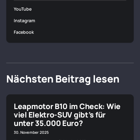
YouTube
Instagram
Facebook
Nächsten Beitrag lesen
Leapmotor B10 im Check: Wie
viel Elektro-SUV gibt’s für
unter 35.000 Euro?
30. November 2025