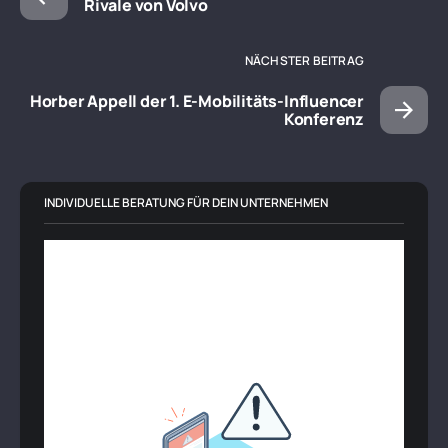
Rivale von Volvo
NÄCHSTER BEITRAG
Horber Appell der 1. E-Mobilitäts-Influencer
Konferenz
INDIVIDUELLE BERATUNG FÜR DEIN UNTERNEHMEN