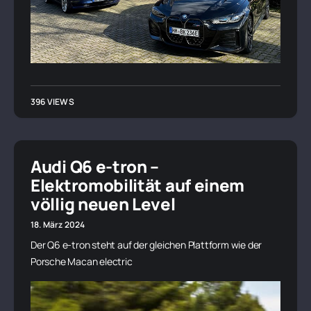
396 VIEWS
Audi Q6 e-tron –
Elektromobilität auf einem
völlig neuen Level
18. März 2024
Der Q6 e-tron steht auf der gleichen Plattform wie der
Porsche Macan electric