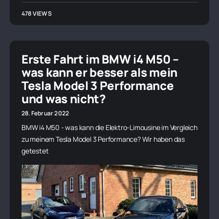
478 VIEWS
Erste Fahrt im BMW i4 M50 –
was kann er besser als mein
Tesla Model 3 Performance
und was nicht?
28. Februar 2022
BMW i4 M50 - was kann die Elektro-Limousine im Vergleich
zu meinem Tesla Model 3 Performance? Wir haben das
getestet