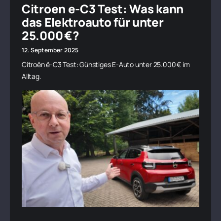
Citroen e-C3 Test: Was kann
das Elektroauto für unter
25.000 €?
12. September 2025
Citroën ë-C3 Test: Günstiges E-Auto unter 25.000 € im
Alltag.