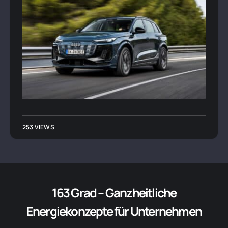
253 VIEWS
163 Grad – Ganzheitliche
Energiekonzepte für Unternehmen