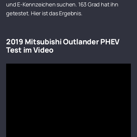
und E-Kennzeichen suchen. 163 Grad hat ihn
getestet. Hier ist das Ergebnis.
2019 Mitsubishi Outlander PHEV
Test im Video