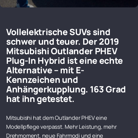
Vollelektrische SUVs sind
schwer und teuer. Der 2019
Mitsubishi Outlander PHEV
Plug-In Hybrid ist eine echte
Alternative – mit E-
Kennzeichen und
Anhängerkupplung. 163 Grad
hat ihn getestet.
Mitsubishi hat dem Outlander PHEV eine
Modellpflege verpasst. Mehr Leistung, mehr
Drehmoment, neue Fahrmodi und eine