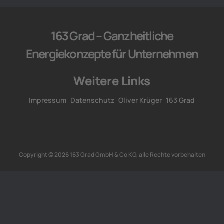
163 Grad – Ganzheitliche
Energiekonzepte für Unternehmen
Weitere Links
Impressum
Datenschutz
Oliver Krüger
163 Grad
Copyright © 2026 163 Grad GmbH & Co KG, alle Rechte vorbehalten