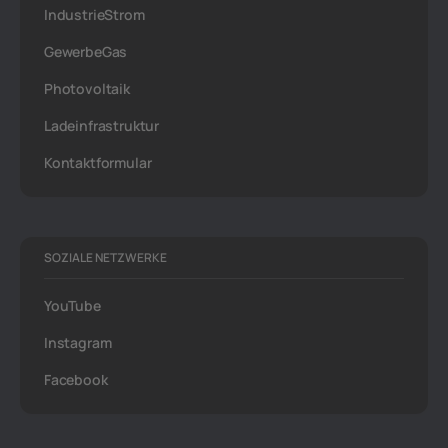
IndustrieStrom
GewerbeGas
Photovoltaik
Ladeinfrastruktur
Kontaktformular
SOZIALE NETZWERKE
YouTube
Instagram
Facebook