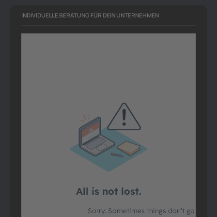
INDIVIDUELLE BERATUNG FÜR DEIN UNTERNEHMEN