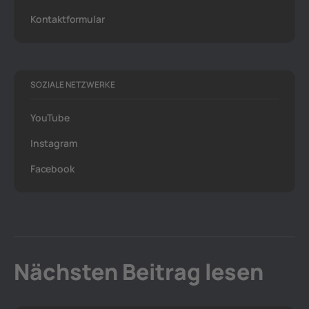
Kontaktformular
SOZIALE NETZWERKE
YouTube
Instagram
Facebook
Nächsten Beitrag lesen