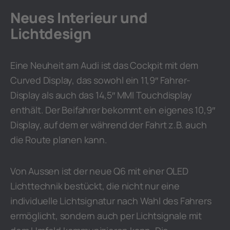
Neues Interieur und
Lichtdesign
Eine Neuheit am Audi ist das Cockpit mit dem
Curved Display, das sowohl ein 11,9″ Fahrer-
Display als auch das 14,5″ MMI Touchdisplay
enthält. Der Beifahrer bekommt ein eigenes 10,9″
Display, auf dem er während der Fahrt z.B. auch
die Route planen kann.
Von Aussen ist der neue Q6 mit einer OLED
Lichttechnik bestückt, die nicht nur eine
individuelle Lichtsignatur nach Wahl des Fahrers
ermöglicht, sondern auch per Lichtsignale mit