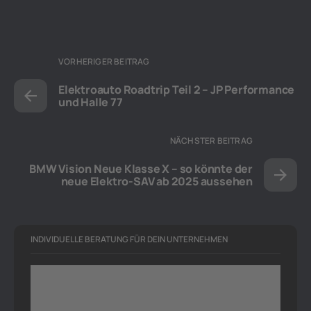
VORHERIGER BEITRAG
Elektroauto Roadtrip Teil 2 – JP Performance
und Halle 77
NÄCHSTER BEITRAG
BMW Vision Neue Klasse X – so könnte der
neue Elektro-SAV ab 2025 aussehen
INDIVIDUELLE BERATUNG FÜR DEIN UNTERNEHMEN