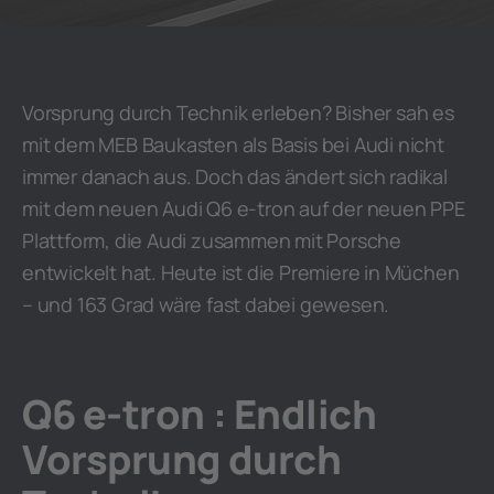
Vorsprung durch Technik erleben? Bisher sah es
mit dem MEB Baukasten als Basis bei Audi nicht
immer danach aus. Doch das ändert sich radikal
mit dem neuen Audi Q6 e-tron auf der neuen PPE
Plattform, die Audi zusammen mit Porsche
entwickelt hat. Heute ist die Premiere in Müchen
– und 163 Grad wäre fast dabei gewesen.
Q6 e-tron : Endlich
Vorsprung durch