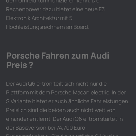
dem Umfeld kommunizieren kann. Die
Rechenpower dazu bietet eine neue E3
Elektronik Architektur mit 5
Hochleistungsrechnern an Board.
Porsche Fahren zum Audi
Preis ?
Der Audi Q6 e-tron teilt sich nicht nur die
Plattform mit dem Porsche Macan electric. In der
S Variante bietet er auch ähnliche Fahrleistungen.
Preislich sind die beiden auch nicht weit von
einander entfernt. Der Audi Q6 e-tron startet in
der Basisversion bei 74.700 Euro