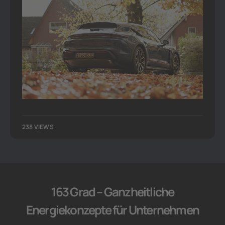
238 VIEWS
163 Grad – Ganzheitliche
Energiekonzepte für Unternehmen