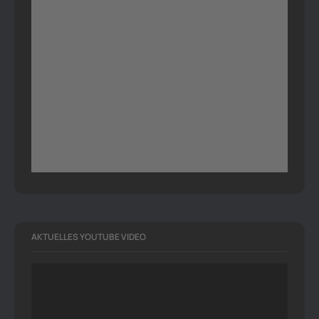
AKTUELLES YOUTUBE VIDEO
Video-
Player