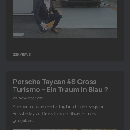
225 VIEWS
Porsche Taycan 4S Cross
Turismo – Ein Traum in Blau ?
20. November 2021
An einem schönen Herbsttag bin ich unterwegs im
Porsche Taycan Cross Turismo. Blauer Himmel,
goldgelbes…