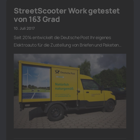
StreetScooter Work getestet
von 163 Grad
10. Juli 2017
Seit 2014 entwickelt die Deutsche Post Ihr eigenes
Elektroauto für die Zustellung von Briefen und Paketen…