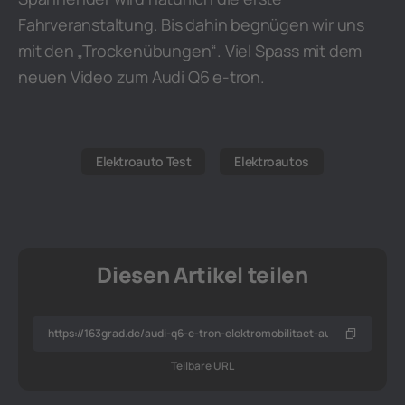
Fahrveranstaltung. Bis dahin begnügen wir uns
mit den „Trockenübungen“. Viel Spass mit dem
neuen Video zum Audi Q6 e-tron.
Elektroauto Test
Elektroautos
Diesen Artikel teilen
Teilbare URL