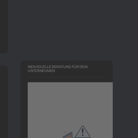
INDIVIDUELLE BERATUNG FÜR DEIN
UNTERNEHMEN