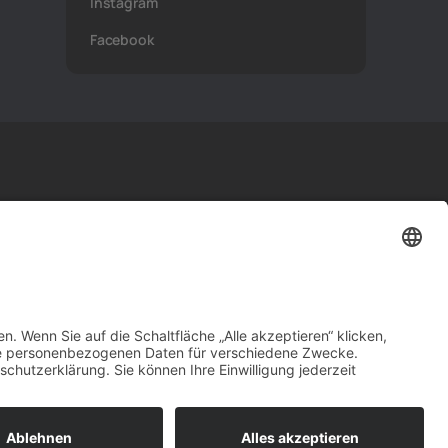
Instagram
Facebook