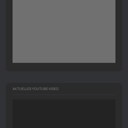
AKTUELLES YOUTUBE VIDEO
Video-
Player