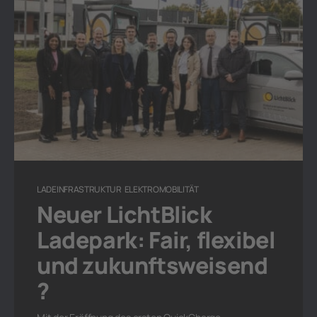
LADEINFRASTRUKTUR
ELEKTROMOBILITÄT
Neuer LichtBlick
Ladepark: Fair, flexibel
und zukunftsweisend
?