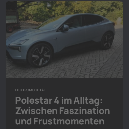
ELEKTROMOBILITÄT
Polestar 4 im Alltag:
Zwischen Faszination
und Frustmomenten