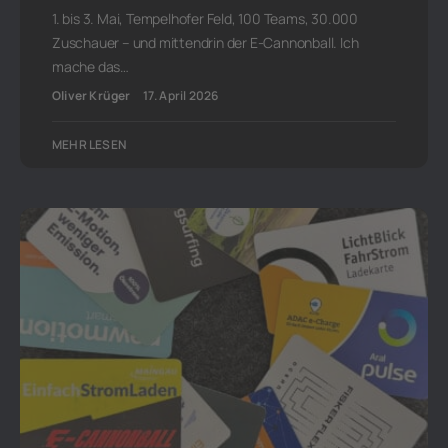
1. bis 3. Mai, Tempelhofer Feld, 100 Teams, 30.000
Zuschauer – und mittendrin der E-Cannonball. Ich
mache das…
Oliver Krüger
17. April 2026
MEHR LESEN