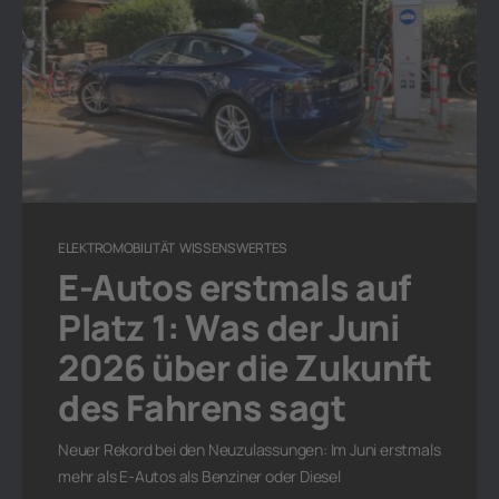
ELEKTROMOBILITÄT
WISSENSWERTES
E-Autos erstmals auf
Platz 1: Was der Juni
2026 über die Zukunft
des Fahrens sagt
Neuer Rekord bei den Neuzulassungen: Im Juni erstmals
mehr als E-Autos als Benziner oder Diesel