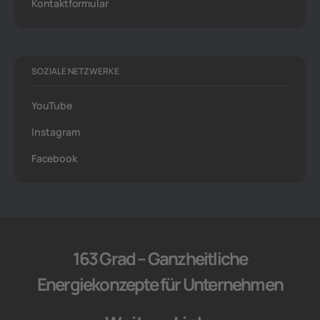
Kontaktformular
SOZIALE NETZWERKE
YouTube
Instagram
Facebook
163 Grad – Ganzheitliche
Energiekonzepte für Unternehmen