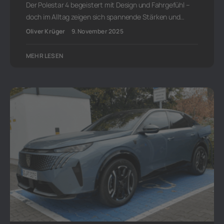
Der Polestar 4 begeistert mit Design und Fahrgefühl –
doch im Alltag zeigen sich spannende Stärken und…
Oliver Krüger
9. November 2025
MEHR LESEN