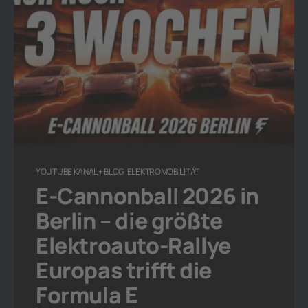
YOUTUBE KANAL + BLOG
ELEKTROMOBILITÄT
E-Cannonball 2026 in
Berlin – die größte
Elektroauto-Rallye
Europas trifft die
Formula E