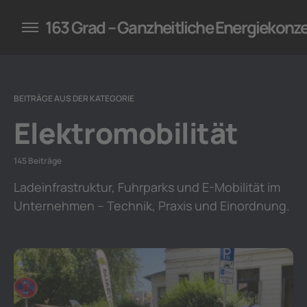
konzepte für Unternehmen
163 Grad – Ganzheitliche Energiekonz
BEITRÄGE AUS DER KATEGORIE
Elektromobilität
145 Beiträge
Ladeinfrastruktur, Fuhrparks und E-Mobilität im
Unternehmen – Technik, Praxis und Einordnung.