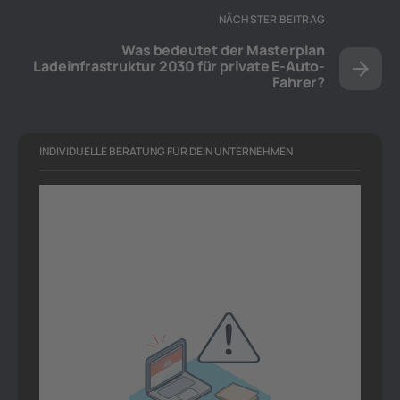
NÄCHSTER BEITRAG
Was bedeutet der Masterplan
Ladeinfrastruktur 2030 für private E-Auto-
Fahrer?
INDIVIDUELLE BERATUNG FÜR DEIN UNTERNEHMEN