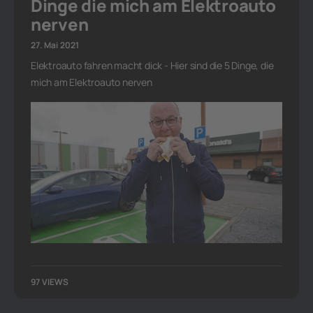
Dinge die mich am Elektroauto
nerven
27. Mai 2021
Elektroauto fahren macht dick - Hier sind die 5 Dinge, die
mich am Elektroauto nerven
97 VIEWS