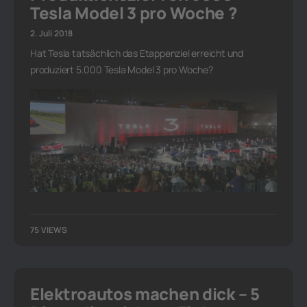
Tesla Model 3 pro Woche ?
2. Juli 2018
Hat Tesla tatsächlich das Etappenziel erreicht und
produziert 5.000 Tesla Model 3 pro Woche?
75 VIEWS
Elektroautos machen dick – 5