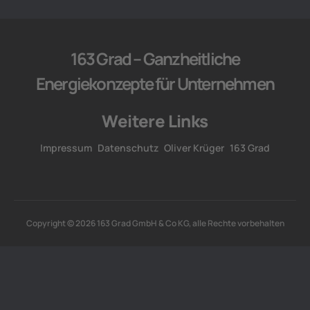
163 Grad – Ganzheitliche
Energiekonzepte für Unternehmen
Weitere Links
Impressum
Datenschutz
Oliver Krüger
163 Grad
Copyright © 2026 163 Grad GmbH & Co KG, alle Rechte vorbehalten