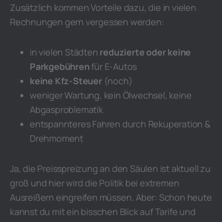
Zusätzlich kommen Vorteile dazu, die in vielen
Rechnungen gern vergessen werden:
in vielen Städten
reduzierte oder keine
Parkgebühren
für E-Autos
keine Kfz-Steuer
(noch)
weniger Wartung, kein Ölwechsel, keine
Abgasproblematik
entspannteres Fahren durch Rekuperation &
Drehmoment
Ja, die Preisspreizung an den Säulen ist aktuell zu
groß und hier wird die Politik bei extremen
Ausreißern eingreifen müssen. Aber: Schon heute
kannst du mit ein bisschen Blick auf Tarife und