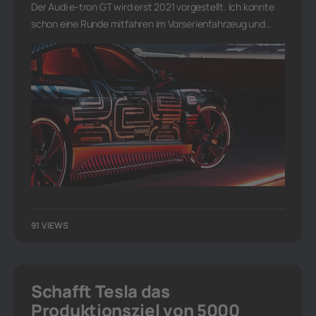
Der Audi e-tron GT wird erst 2021 vorgestellt. Ich konnte
schon eine Runde mitfahren im Vorserienfahrzeug und…
91 VIEWS
Schafft Tesla das
Produktionsziel von 5000