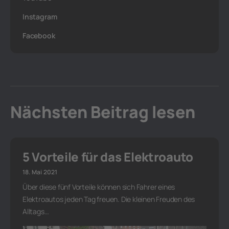
Instagram
Facebook
Nächsten Beitrag lesen
5 Vorteile für das Elektroauto
18. Mai 2021
Über diese fünf Vorteile können sich Fahrer eines
Elektroautos jeden Tag freuen. Die kleinen Freuden des
Alltags…