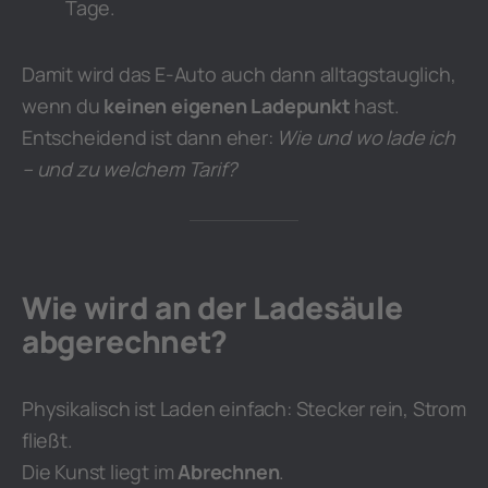
Tage.
Damit wird das E-Auto auch dann alltagstauglich,
wenn du
keinen eigenen Ladepunkt
hast.
Entscheidend ist dann eher:
Wie und wo lade ich
– und zu welchem Tarif?
Wie wird an der Ladesäule
abgerechnet?
Physikalisch ist Laden einfach: Stecker rein, Strom
fließt.
Die Kunst liegt im
Abrechnen
.