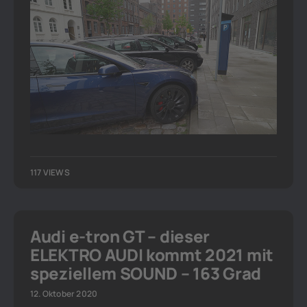
117 VIEWS
Audi e-tron GT – dieser
ELEKTRO AUDI kommt 2021 mit
speziellem SOUND – 163 Grad
12. Oktober 2020