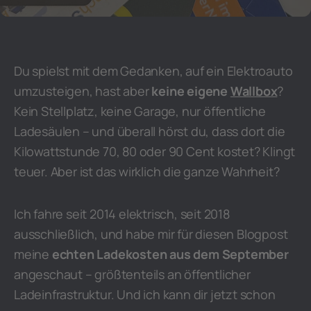
Du spielst mit dem Gedanken, auf ein Elektroauto
umzusteigen, hast aber
keine eigene
Wallbox
?
Kein Stellplatz, keine Garage, nur öffentliche
Ladesäulen – und überall hörst du, dass dort die
Kilowattstunde 70, 80 oder 90 Cent kostet? Klingt
teuer. Aber ist das wirklich die ganze Wahrheit?
Ich fahre seit 2014 elektrisch, seit 2018
ausschließlich, und habe mir für diesen Blogpost
meine
echten Ladekosten aus dem September
angeschaut – größtenteils an öffentlicher
Ladeinfrastruktur. Und ich kann dir jetzt schon