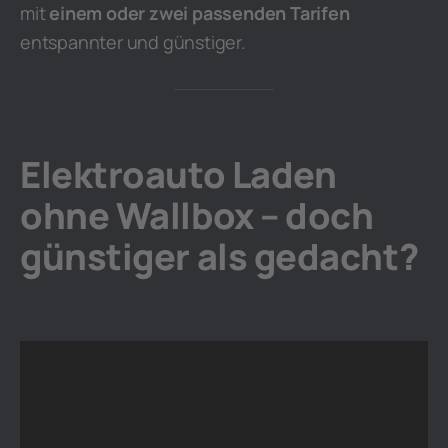
mit
einem oder zwei passenden Tarifen
entspannter und günstiger.
Elektroauto Laden
ohne Wallbox – doch
günstiger als gedacht?