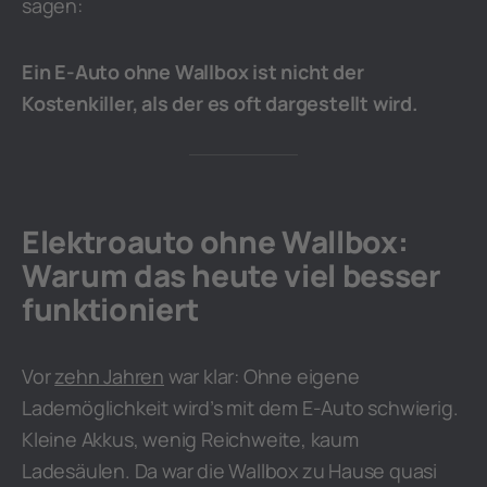
sagen:
Ein
E-Auto ohne Wallbox ist nicht der
Kostenkiller, als der es oft dargestellt wird.
Elektroauto ohne Wallbox:
Warum das heute viel besser
funktioniert
Vor
zehn Jahren
war klar: Ohne eigene
Lademöglichkeit wird’s mit dem E-Auto schwierig.
Kleine Akkus, wenig Reichweite, kaum
Ladesäulen. Da war die Wallbox zu Hause quasi