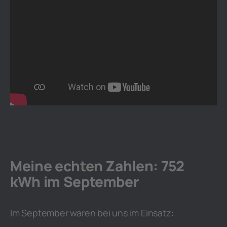
Meine echten Zahlen: 752
kWh im September
Im September waren bei uns im Einsatz: