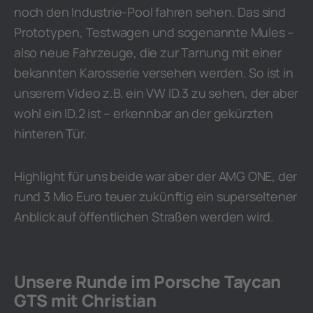
noch den Industrie-Pool fahren sehen. Das sind
Prototypen, Testwagen und sogenannte Mules –
also neue Fahrzeuge, die zur Tarnung mit einer
bekannten Karosserie versehen werden. So ist in
unserem Video z.B. ein VW ID.3 zu sehen, der aber
wohl ein ID.2 ist – erkennbar an der gekürzten
hinteren Tür.
Highlight für uns beide war aber der AMG ONE, der
rund 3 Mio Euro teuer zukünftig ein superseltener
Anblick auf öffentlichen Straßen werden wird.
Unsere Runde im Porsche Taycan
GTS mit Christian