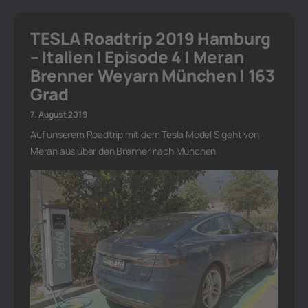
TESLA Roadtrip 2019 Hamburg
– Italien | Episode 4 | Meran
Brenner Weyarn München | 163
Grad
7. August 2019
Auf unserem Roadtrip mit dem Tesla Model S geht von
Meran aus über den Brenner nach München