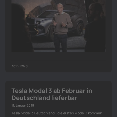
401 VIEWS
Tesla Model 3 ab Februar in
Deutschland lieferbar
11. Januar 2019
Tesla Model 3 Deutschland - die ersten Model 3 kommen