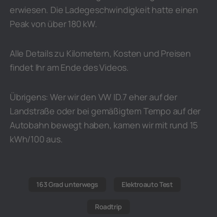
erwiesen. Die Ladegeschwindigkeit hatte einen
Peak von über 180 kW.
Alle Details zu Kilometern, Kosten und Preisen
findet Ihr am Ende des Videos.
Übrigens: Wer wir den VW ID.7 eher auf der
Landstraße oder bei gemäßigtem Tempo auf der
Autobahn bewegt haben, kamen wir mit rund 15
kWh/100 aus.
163 Grad unterwegs
Elektroauto Test
Roadtrip