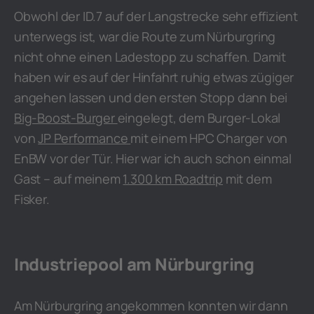
Obwohl der ID.7 auf der Langstrecke sehr effizient
unterwegs ist, war die Route zum Nürburgring
nicht ohne einen Ladestopp zu schaffen. Damit
haben wir es auf der Hinfahrt ruhig etwas zügiger
angehen lassen und den ersten Stopp dann bei
Big-Boost-Burger
eingelegt, dem Burger-Lokal
von
JP Performance
mit einem HPC Charger von
EnBW vor der Tür. Hier war ich auch schon einmal
Gast – auf meinem
1.300 km Roadtrip
mit dem
Fisker.
Industriepool am Nürburgring
Am Nürburgring angekommen konnten wir dann