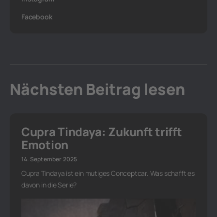
Facebook
Nächsten Beitrag lesen
Cupra Tindaya: Zukunft trifft
Emotion
14. September 2025
Cupra Tindaya ist ein mutiges Conceptcar. Was schafft es
davon in die Serie?