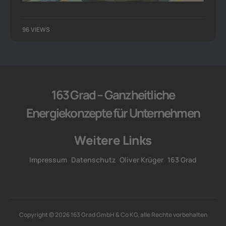
96 VIEWS
163 Grad – Ganzheitliche
Energiekonzepte für Unternehmen
Weitere Links
Impressum
Datenschutz
Oliver Krüger
163 Grad
Copyright © 2026 163 Grad GmbH & Co KG, alle Rechte vorbehalten