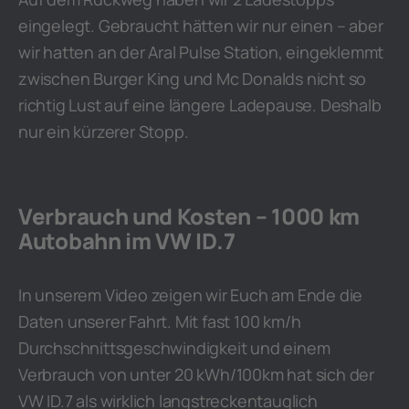
eingelegt. Gebraucht hätten wir nur einen – aber
wir hatten an der Aral Pulse Station, eingeklemmt
zwischen Burger King und Mc Donalds nicht so
richtig Lust auf eine längere Ladepause. Deshalb
nur ein kürzerer Stopp.
Verbrauch und Kosten – 1000 km
Autobahn im VW ID.7
In unserem Video zeigen wir Euch am Ende die
Daten unserer Fahrt. Mit fast 100 km/h
Durchschnittsgeschwindigkeit und einem
Verbrauch von unter 20 kWh/100km hat sich der
VW ID.7 als wirklich langstreckentauglich