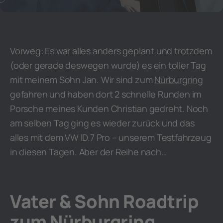
Vorweg: Es war alles anders geplant und trotzdem
(oder gerade deswegen wurde) es ein toller Tag
mit meinem Sohn Jan. Wir sind zum
Nürburgring
gefahren und haben dort 2 schnelle Runden im
Porsche meines Kunden Christian gedreht. Noch
am selben Tag ging es wieder zurück und das
alles mit dem VW ID.7 Pro – unserem Testfahrzeug
in diesen Tagen. Aber der Reihe nach…
Vater & Sohn Roadtrip
zum Nürburgring