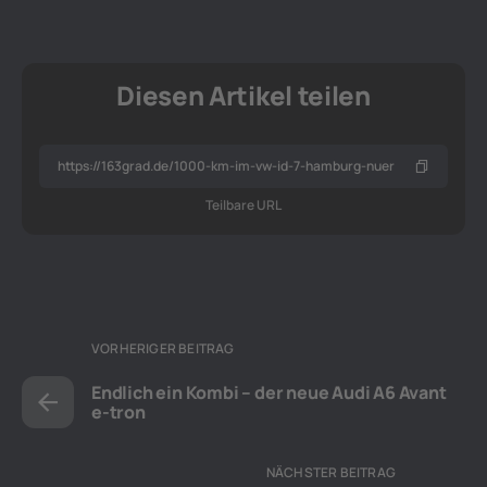
Diesen Artikel teilen
Teilbare URL
VORHERIGER BEITRAG
Endlich ein Kombi – der neue Audi A6 Avant
e-tron
NÄCHSTER BEITRAG