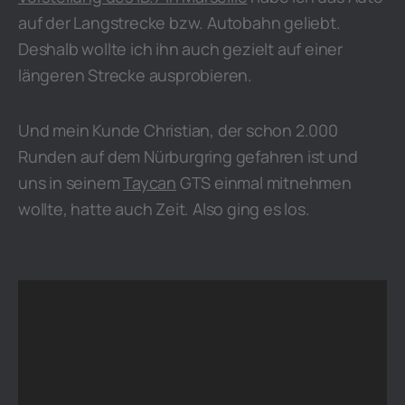
auf der Langstrecke bzw. Autobahn geliebt.
Deshalb wollte ich ihn auch gezielt auf einer
längeren Strecke ausprobieren.
Und mein Kunde Christian, der schon 2.000
Runden auf dem Nürburgring gefahren ist und
uns in seinem
Taycan
GTS einmal mitnehmen
wollte, hatte auch Zeit. Also ging es los.