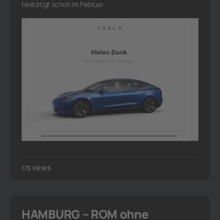
bestätigt schon im Februar
173 VIEWS
HAMBURG – ROM ohne