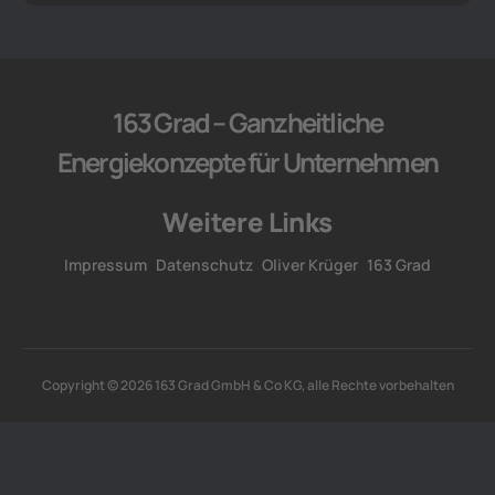
163 Grad – Ganzheitliche
Energiekonzepte für Unternehmen
Weitere Links
Impressum
Datenschutz
Oliver Krüger
163 Grad
Copyright © 2026 163 Grad GmbH & Co KG, alle Rechte vorbehalten