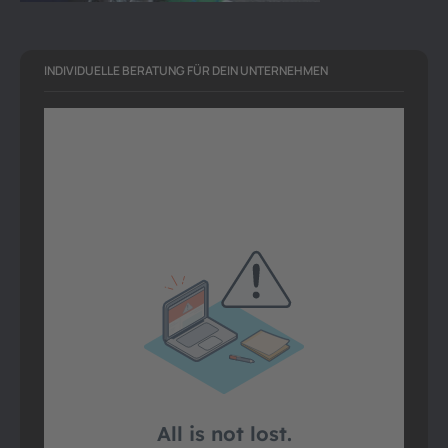
INDIVIDUELLE BERATUNG FÜR DEIN UNTERNEHMEN