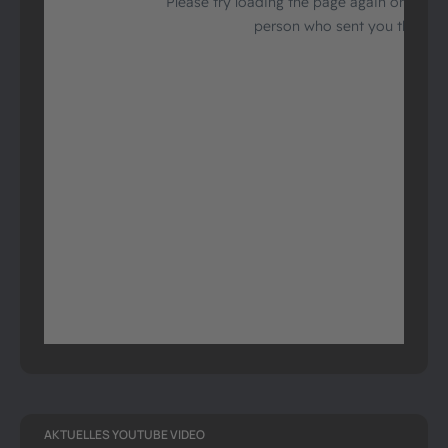
AKTUELLES YOUTUBE VIDEO