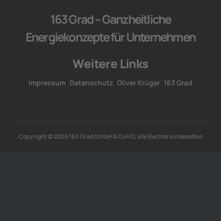
163 Grad – Ganzheitliche
Energiekonzepte für Unternehmen
Weitere Links
Impressum
Datenschutz
Oliver Krüger
163 Grad
Copyright © 2026 163 Grad GmbH & Co KG, alle Rechte vorbehalten