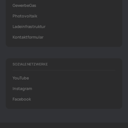
GewerbeGas
Photovoltaik
Ladeinfrastruktur
Kontaktformular
SOZIALE NETZWERKE
YouTube
Instagram
Facebook