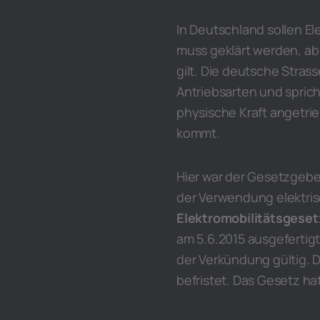
In Deutschland sollen El
muss geklärt werden, ab
gilt. Die deutsche Stra
Antriebsarten und sprich
physische Kraft angetri
kommt.
Hier war der Gesetzgebe
der Verwendung elektris
Elektromobilitätsgeset
am 5.6.2015 ausgefertigt
der Verkündung gültig. D
befristet. Das Gesetz ha