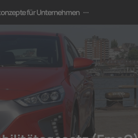
ekonzepte für Unternehmen