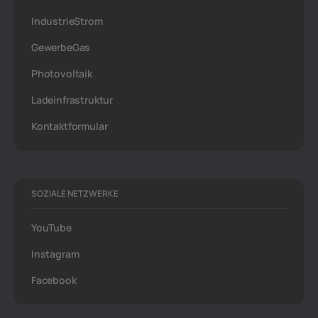
IndustrieStrom
GewerbeGas
Photovoltaik
Ladeinfrastruktur
Kontaktformular
SOZIALE NETZWERKE
YouTube
Instagram
Facebook