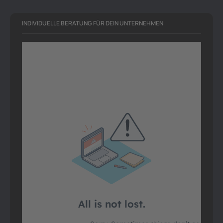
INDIVIDUELLE BERATUNG FÜR DEIN UNTERNEHMEN