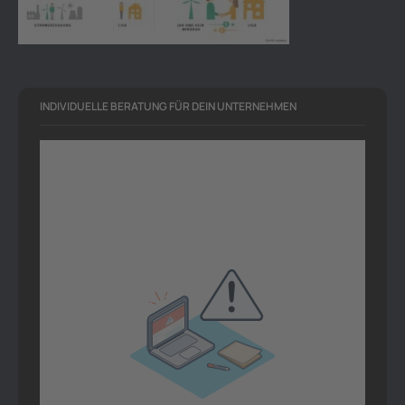
INDIVIDUELLE BERATUNG FÜR DEIN UNTERNEHMEN