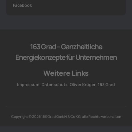
Facebook
163 Grad – Ganzheitliche
Energiekonzepte für Unternehmen
Weitere Links
Impressum
Datenschutz
Oliver Krüger
163 Grad
Copyright © 2026 163 Grad GmbH & Co KG, alle Rechte vorbehalten