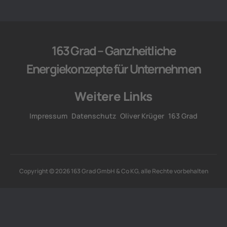
163 Grad – Ganzheitliche
Energiekonzepte für Unternehmen
Weitere Links
Impressum
Datenschutz
Oliver Krüger
163 Grad
Copyright © 2026 163 Grad GmbH & Co KG, alle Rechte vorbehalten