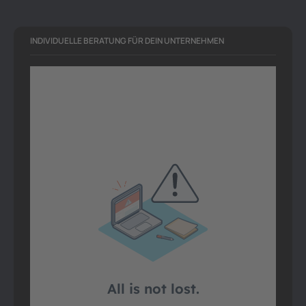
INDIVIDUELLE BERATUNG FÜR DEIN UNTERNEHMEN