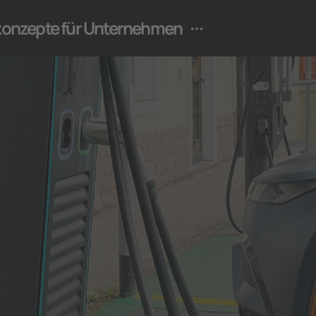
ekonzepte für Unternehmen