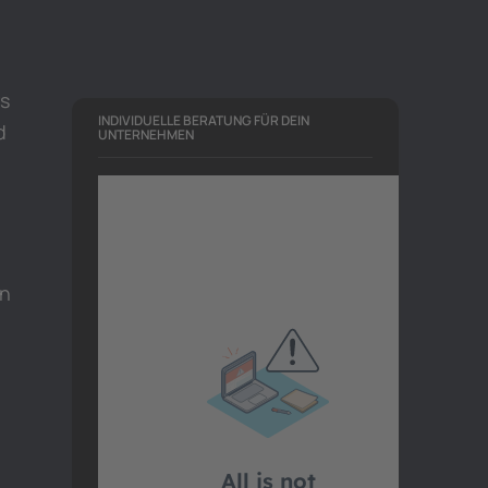
rs
INDIVIDUELLE BERATUNG FÜR DEIN
d
UNTERNEHMEN
In