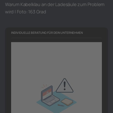
Warum Kabelklau an der Ladesäule zum Problem
wird | Foto: 163 Grad
INDIVIDUELLE BERATUNG FÜR DEIN UNTERNEHMEN