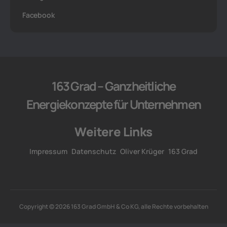
Facebook
163 Grad – Ganzheitliche
Energiekonzepte für Unternehmen
Weitere Links
Impressum
Datenschutz
Oliver Krüger
163 Grad
Copyright © 2026 163 Grad GmbH & Co KG, alle Rechte vorbehalten