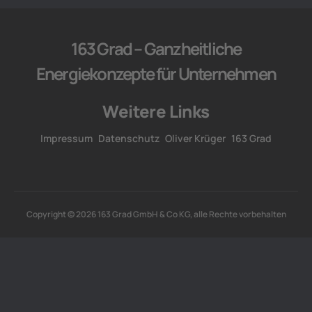
163 Grad – Ganzheitliche
Energiekonzepte für Unternehmen
Weitere Links
Impressum
Datenschutz
Oliver Krüger
163 Grad
Copyright © 2026 163 Grad GmbH & Co KG, alle Rechte vorbehalten