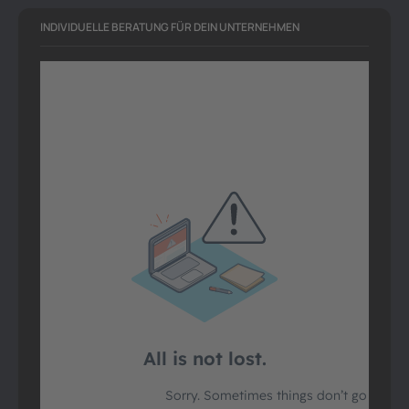
INDIVIDUELLE BERATUNG FÜR DEIN UNTERNEHMEN