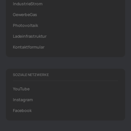
IndustrieStrom
GewerbeGas
Photovoltaik
Ladeinfrastruktur
Kontaktformular
SOZIALE NETZWERKE
YouTube
Instagram
Facebook