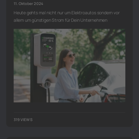
11. Oktober 2024
Heute gehts mal nicht nur um Elektroautos sondern vor
allem um günstigen Strom für Dein Unternehmen
319 VIEWS