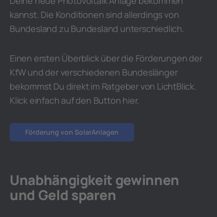
Deine neue Photovoltaik Anlage bekommen
kannst. Die Konditionen sind allerdings von
Bundesland zu Bundesland unterschiedlich.
Einen ersten Überblick über die Förderungen der
KfW und der verschiedenen Bundeslänger
bekommst Du direkt im Ratgeber von LichtBlick.
Klick einfach auf den Button hier.
Förderung von SolarAnlagen
Unabhängigkeit gewinnen
und Geld sparen