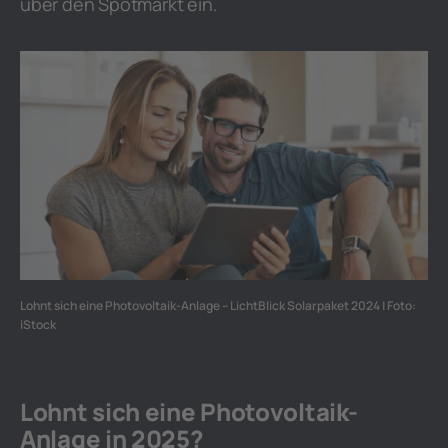
über den Spotmarkt ein.
Lohnt sich eine Photovoltaik-Anlage – LichtBlick Solarpaket 2024 | Foto:
iStock
Lohnt sich eine Photovoltaik-
Anlage in 2025?