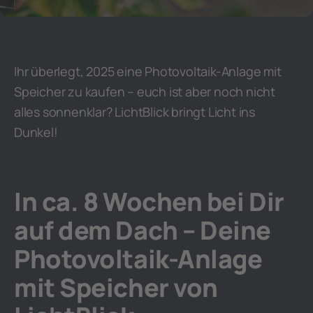
Ihr überlegt, 2025 eine Photovoltaik-Anlage mit
Speicher zu kaufen – euch ist aber noch nicht
alles sonnenklar? LichtBlick bringt Licht ins
Dunkel!
In ca. 8 Wochen bei Dir
auf dem Dach – Deine
Photovoltaik-Anlage
mit Speicher von