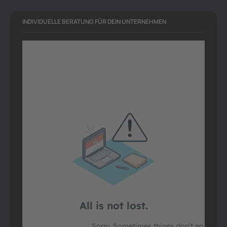
INDIVIDUELLE BERATUNG FÜR DEIN UNTERNEHMEN