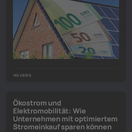
160 VIEWS
Ökostrom und
Elektromobilität: Wie
Unternehmen mit optimiertem
Stromeinkauf sparen können