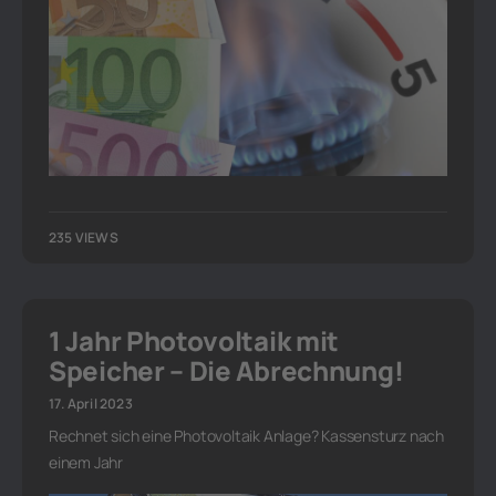
235 VIEWS
1 Jahr Photovoltaik mit
Speicher – Die Abrechnung!
17. April 2023
Rechnet sich eine Photovoltaik Anlage? Kassensturz nach
einem Jahr