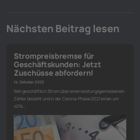
Nächsten Beitrag lesen
Strompreisbremse für
Geschäftskunden: Jetzt
Zuschüsse abfordern!
14. Oktober 2023
Wer geschäftlich Strom über einen leistungsgemessenen
Zähler bezieht und in der Corona-Phase 2021 einen um
40%…