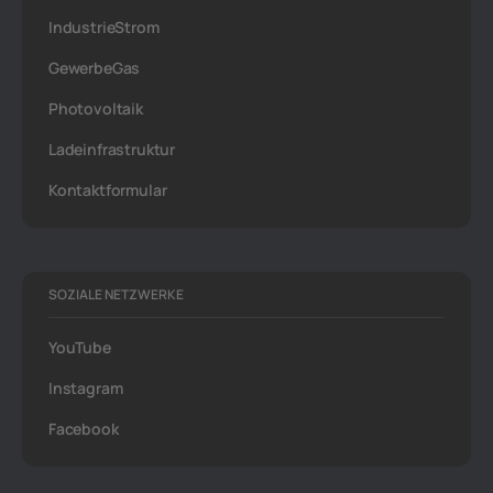
IndustrieStrom
GewerbeGas
Photovoltaik
Ladeinfrastruktur
Kontaktformular
SOZIALE NETZWERKE
YouTube
Instagram
Facebook