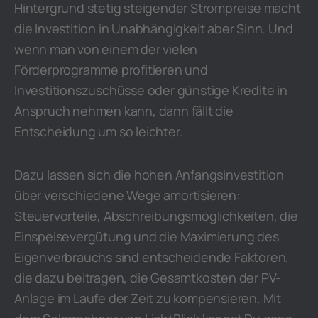
Hintergrund stetig steigender Strompreise macht
die Investition in Unabhängigkeit aber Sinn. Und
wenn man von einem der vielen
Förderprogramme profitieren und
Investitionszuschüsse oder günstige Kredite in
Anspruch nehmen kann, dann fällt die
Entscheidung um so leichter.
Dazu lassen sich die hohen Anfangsinvestition
über verschiedene Wege amortisieren:
Steuervorteile, Abschreibungsmöglichkeiten, die
Einspeisevergütung und die Maximierung des
Eigenverbrauchs sind entscheidende Faktoren,
die dazu beitragen, die Gesamtkosten der PV-
Anlage im Laufe der Zeit zu kompensieren. Mit