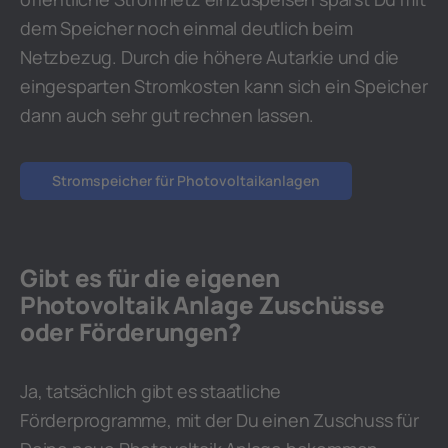
dem Speicher noch einmal deutlich beim
Netzbezug. Durch die höhere Autarkie und die
eingesparten Stromkosten kann sich ein Speicher
dann auch sehr gut rechnen lassen.
Stromspeicher für Photovoltaikanlagen
Gibt es für die eigenen
Photovoltaik Anlage Zuschüsse
oder Förderungen?
Ja, tatsächlich gibt es staatliche
Förderprogramme, mit der Du einen Zuschuss für