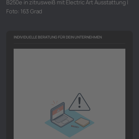
B250e in zitrusweiß mit Electric Art Ausstattung |
Foto: 163 Grad
INDIVIDUELLE BERATUNG FÜR DEIN UNTERNEHMEN