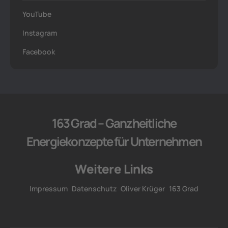
YouTube
Instagram
Facebook
163 Grad – Ganzheitliche
Energiekonzepte für Unternehmen
Weitere Links
Impressum
Datenschutz
Oliver Krüger
163 Grad