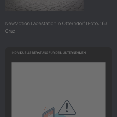
NewMotion Ladestation in Otterndorf | Foto: 163
Grad
INDIVIDUELLE BERATUNG FÜR DEIN UNTERNEHMEN