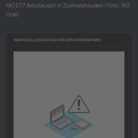
NIO ET7 Akkutausch in Zusmarshausen | Foto: 163
Grad
INDIVIDUELLE BERATUNG FÜR DEIN UNTERNEHMEN