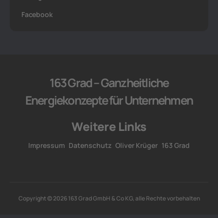
Facebook
163 Grad – Ganzheitliche
Energiekonzepte für Unternehmen
Weitere Links
Impressum
Datenschutz
Oliver Krüger
163 Grad
Copyright © 2026 163 Grad GmbH & Co KG, alle Rechte vorbehalten