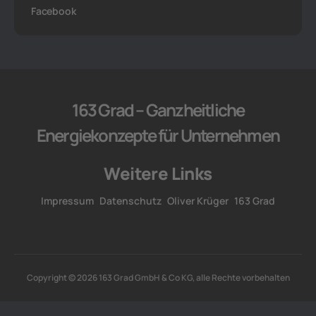
Facebook
163 Grad – Ganzheitliche
Energiekonzepte für Unternehmen
Weitere Links
Impressum
Datenschutz
Oliver Krüger
163 Grad
Copyright © 2026 163 Grad GmbH & Co KG, alle Rechte vorbehalten