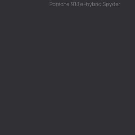
Porsche 918 e-hybrid Spyder