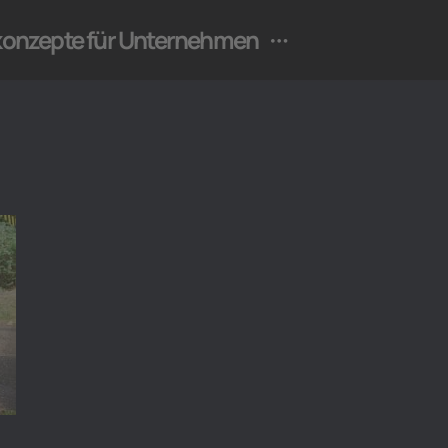
ekonzepte für Unternehmen