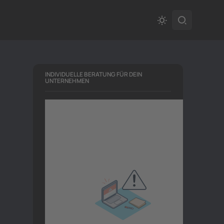
INDIVIDUELLE BERATUNG FÜR DEIN
UNTERNEHMEN