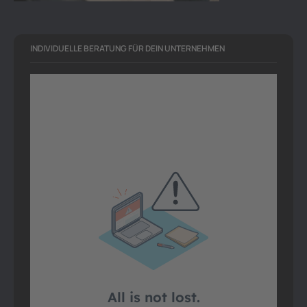
INDIVIDUELLE BERATUNG FÜR DEIN UNTERNEHMEN