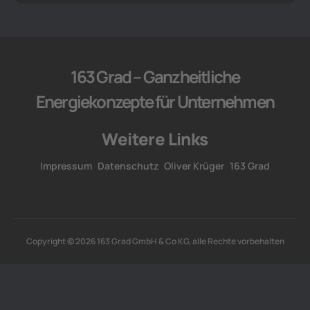
163 Grad – Ganzheitliche
Energiekonzepte für Unternehmen
Weitere Links
Impressum
Datenschutz
Oliver Krüger
163 Grad
Copyright © 2026 163 Grad GmbH & Co KG, alle Rechte vorbehalten