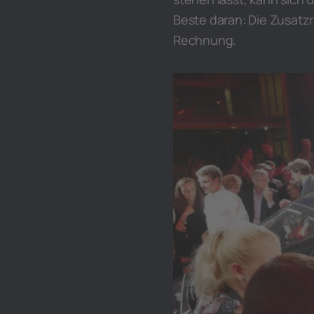
Beste daran: Die Zusatzr
Rechnung.