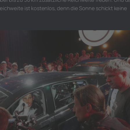
eichweite ist kostenlos, denn die Sonne schickt keine