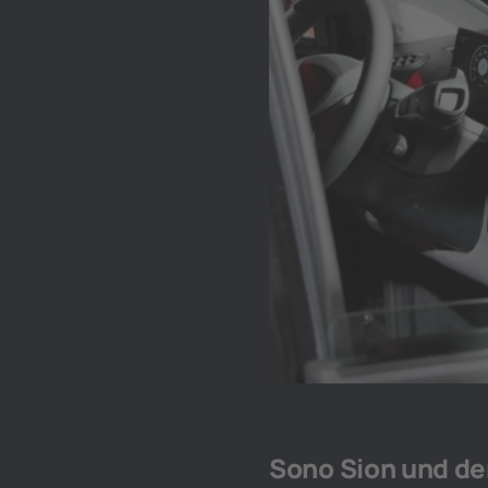
Sono Sion und de