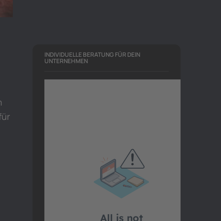
INDIVIDUELLE BERATUNG FÜR DEIN
UNTERNEHMEN
m
für