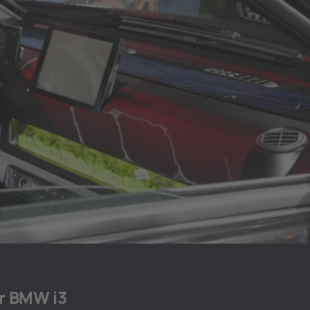
r BMW i3