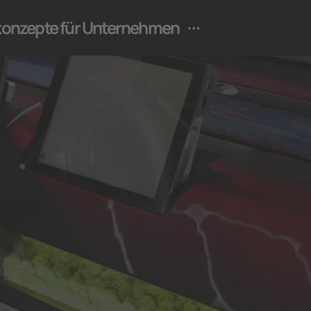
ekonzepte für Unternehmen