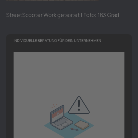
StreetScooter Work getestet | Foto: 163 Grad
INDIVIDUELLE BERATUNG FÜR DEIN UNTERNEHMEN