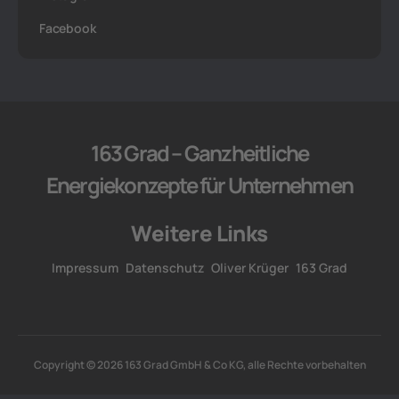
Facebook
163 Grad – Ganzheitliche
Energiekonzepte für Unternehmen
Weitere Links
Impressum
Datenschutz
Oliver Krüger
163 Grad
Copyright © 2026 163 Grad GmbH & Co KG, alle Rechte vorbehalten