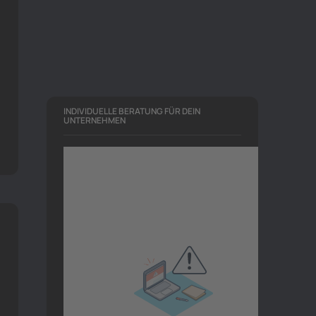
INDIVIDUELLE BERATUNG FÜR DEIN
UNTERNEHMEN