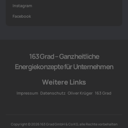
Instagram
Facebook
163 Grad – Ganzheitliche
Energiekonzepte für Unternehmen
Weitere Links
Impressum
Datenschutz
Oliver Krüger
163 Grad
Copyright © 2026 163 Grad GmbH & Co KG, alle Rechte vorbehalten