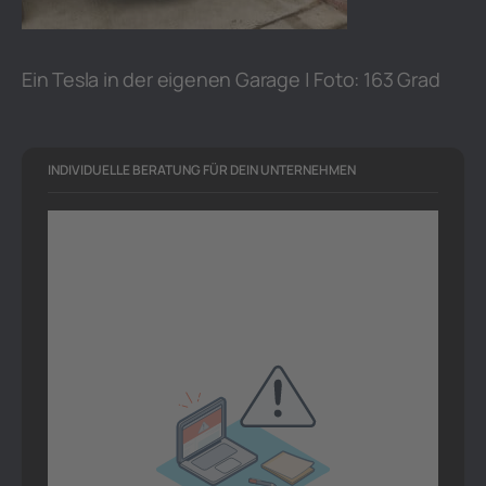
Ein Tesla in der eigenen Garage | Foto: 163 Grad
INDIVIDUELLE BERATUNG FÜR DEIN UNTERNEHMEN